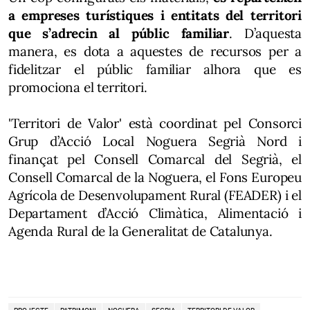
a empreses turístiques i entitats del territori
que s’adrecin al públic familiar
. D’aquesta
manera, es dota a aquestes de recursos per a
fidelitzar el públic familiar alhora que es
promociona el territori.
'Territori de Valor' està coordinat pel Consorci
Grup d’Acció Local Noguera Segrià Nord i
finançat pel Consell Comarcal del Segrià, el
Consell Comarcal de la Noguera, el Fons Europeu
Agrícola de Desenvolupament Rural (FEADER) i el
Departament d’Acció Climàtica, Alimentació i
Agenda Rural de la Generalitat de Catalunya.