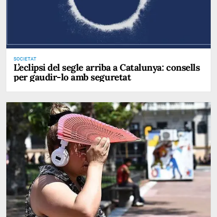
SOCIETAT
L’eclipsi del segle arriba a Catalunya: consells
per gaudir-lo amb seguretat