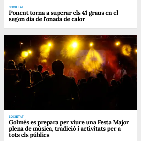
SOCIETAT
Ponent torna a superar els 41 graus en el
segon dia de l'onada de calor
SOCIETAT
Golmés es prepara per viure una Festa Major
plena de música, tradició i activitats per a
tots els públics