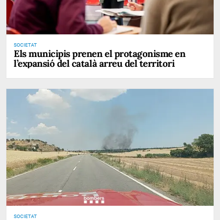
SOCIETAT
Els municipis prenen el protagonisme en
l’expansió del català arreu del territori
SOCIETAT