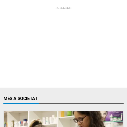
MÉS A SOCIETAT