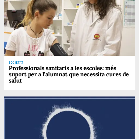
SOCIETAT
Professionals sanitaris a les escoles: més
suport per a l'alumnat que necessita cures de
salut