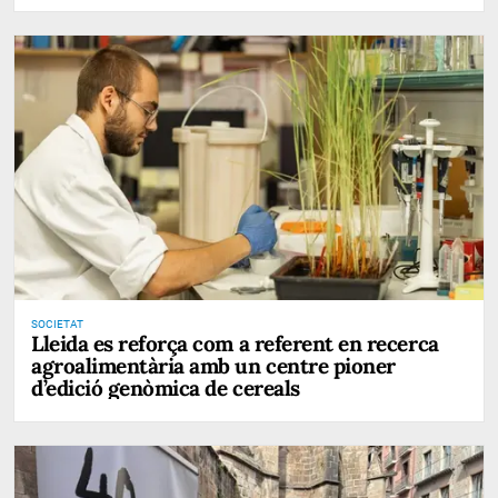
SOCIETAT
Lleida es reforça com a referent en recerca
agroalimentària amb un centre pioner
d’edició genòmica de cereals