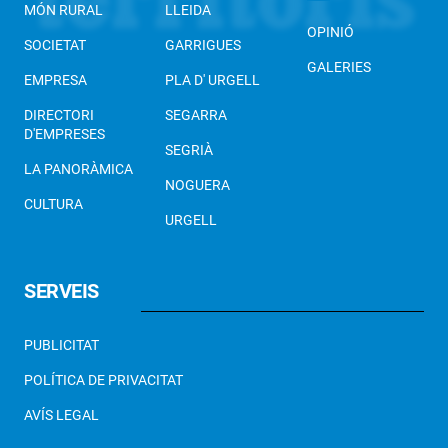
MÓN RURAL
LLEIDA
OPINIÓ
SOCIETAT
GARRIGUES
GALERIES
EMPRESA
PLA D' URGELL
DIRECTORI
SEGARRA
D'EMPRESES
SEGRIÀ
LA PANORÀMICA
NOGUERA
CULTURA
URGELL
SERVEIS
PUBLICITAT
POLÍTICA DE PRIVACITAT
AVÍS LEGAL