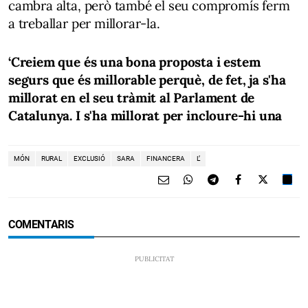
cambra alta, però també el seu compromís ferm
a treballar per millorar-la.
‘Creiem que és una bona proposta i estem
segurs que és millorable perquè, de fet, ja s'ha
millorat en el seu tràmit al Parlament de
Catalunya. I s'ha millorat per incloure-hi una
MÓN
RURAL
EXCLUSIÓ
SARA
FINANCERA
L’
COMENTARIS