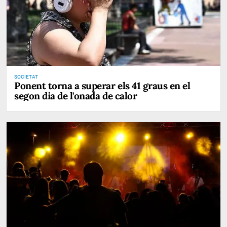
SOCIETAT
Ponent torna a superar els 41 graus en el
segon dia de l'onada de calor