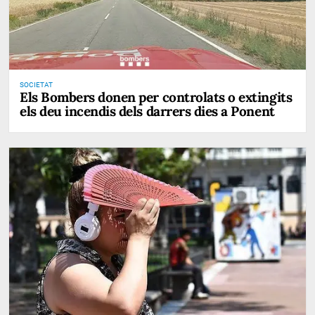
SOCIETAT
Els Bombers donen per controlats o extingits
els deu incendis dels darrers dies a Ponent