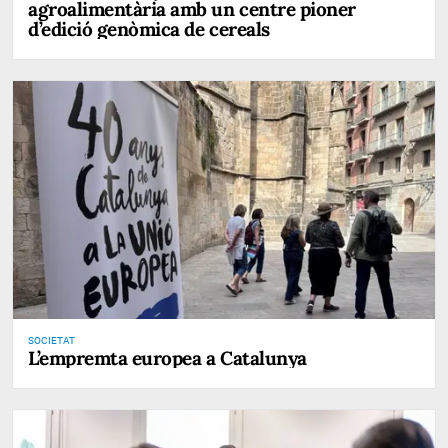
agroalimentària amb un centre pioner
d’edició genòmica de cereals
SOCIETAT
L’empremta europea a Catalunya