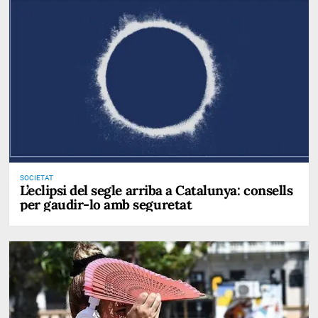
SOCIETAT
L’eclipsi del segle arriba a Catalunya: consells
per gaudir-lo amb seguretat