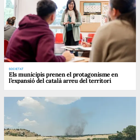
SOCIETAT
Els municipis prenen el protagonisme en
l’expansió del català arreu del territori