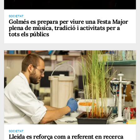
SOCIETAT
Golmés es prepara per viure una Festa Major
plena de música, tradició i activitats per a
tots els públics
SOCIETAT
Lleida es reforça com a referent en recerca