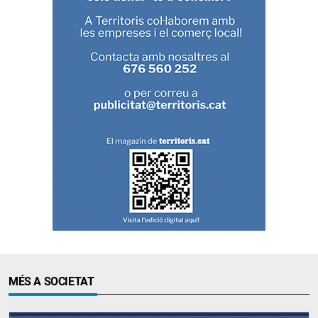
MÉS A SOCIETAT