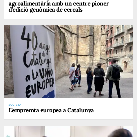
agroalimentària amb un centre pioner
d’edició genòmica de cereals
SOCIETAT
L’empremta europea a Catalunya