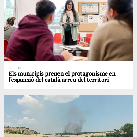
SOCIETAT
Els municipis prenen el protagonisme en
l’expansió del català arreu del territori