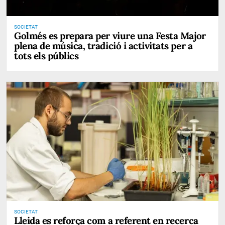
SOCIETAT
Golmés es prepara per viure una Festa Major
plena de música, tradició i activitats per a
tots els públics
SOCIETAT
Lleida es reforça com a referent en recerca