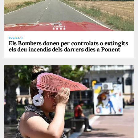
SOCIETAT
Els Bombers donen per controlats o extingits
els deu incendis dels darrers dies a Ponent