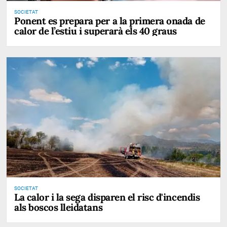
SOCIETAT
Ponent es prepara per a la primera onada de
calor de l’estiu i superarà els 40 graus
SOCIETAT
La calor i la sega disparen el risc d'incendis
als boscos lleidatans