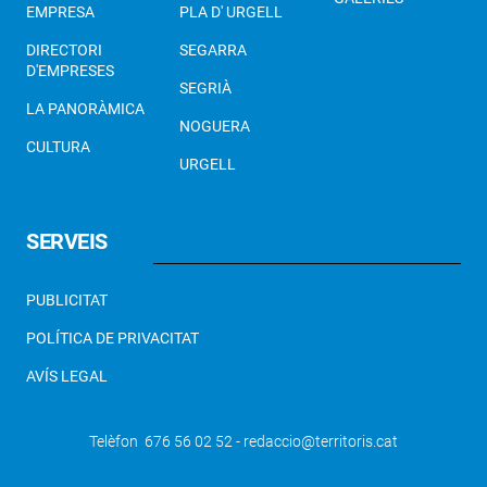
EMPRESA
PLA D' URGELL
DIRECTORI
SEGARRA
D'EMPRESES
SEGRIÀ
LA PANORÀMICA
NOGUERA
CULTURA
URGELL
SERVEIS
PUBLICITAT
POLÍTICA DE PRIVACITAT
AVÍS LEGAL
Telèfon 676 56 02 52 - redaccio@territoris.cat