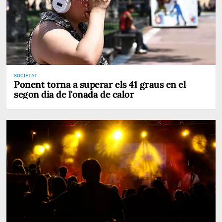
SOCIETAT
Ponent torna a superar els 41 graus en el
segon dia de l'onada de calor