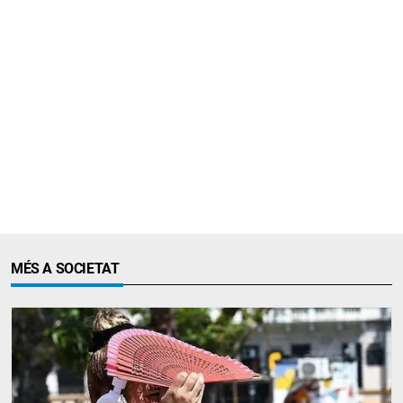
MÉS A SOCIETAT