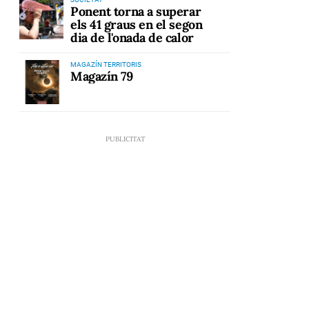
Ponent torna a superar
els 41 graus en el segon
dia de l'onada de calor
MAGAZÍN TERRITORIS
Magazín 79