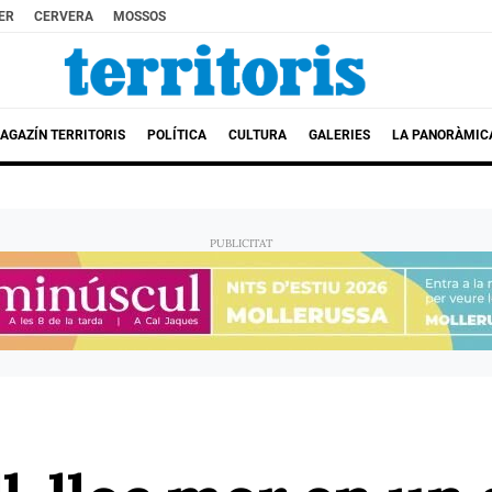
ER
CERVERA
MOSSOS
AGAZÍN TERRITORIS
POLÍTICA
CULTURA
GALERIES
LA PANORÀMIC