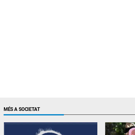
MÉS A SOCIETAT