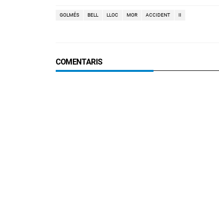
GOLMÉS
BELL
LLOC
MOR
ACCIDENT
II
COMENTARIS