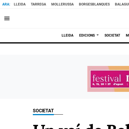
LLEIDA
TARREGA
MOLLERUSSA
BORGESBLANQUES
BALAGU
menu
LLEIDA
EDICIONS
SOCIETAT
M
SOCIETAT