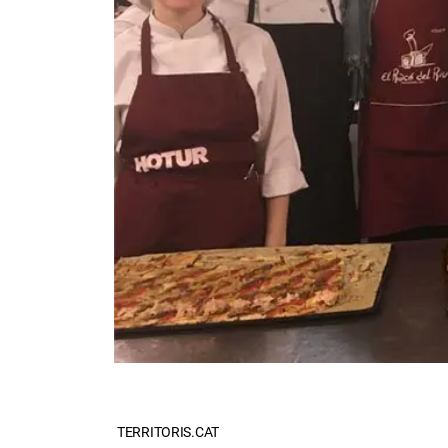
TERRITORIS.CAT