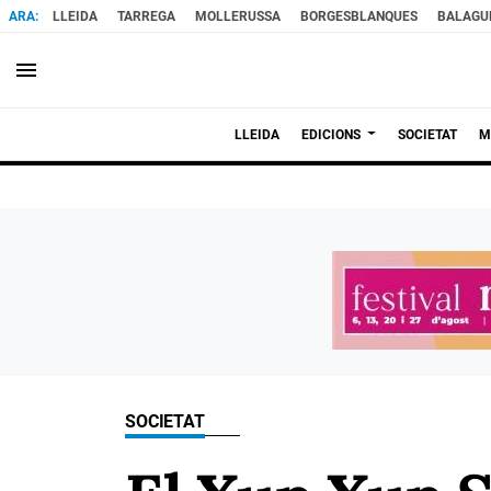
LLEIDA
TARREGA
MOLLERUSSA
BORGESBLANQUES
BALAGU
menu
LLEIDA
EDICIONS
SOCIETAT
M
SOCIETAT