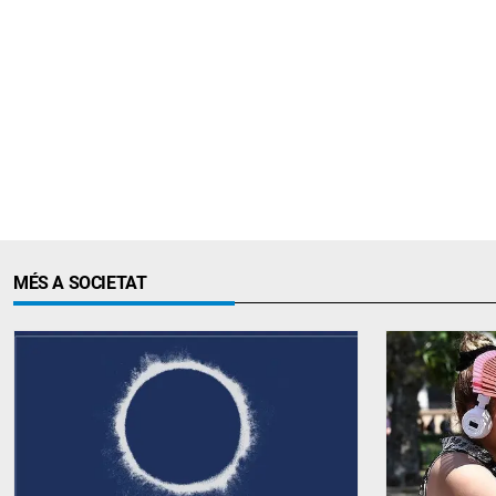
MÉS A SOCIETAT