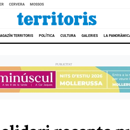
ER
CERVERA
MOSSOS
AGAZÍN TERRITORIS
POLÍTICA
CULTURA
GALERIES
LA PANORÀMIC