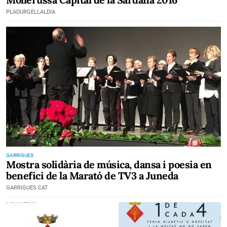
PLADURGELLALDIA
GARRIGUES
Mostra solidària de música, dansa i poesia en
benefici de la Marató de TV3 a Juneda
GARRIGUES.CAT