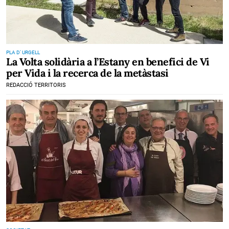
PLA D' URGELL
La Volta solidària a l’Estany en benefici de Vi
per Vida i la recerca de la metàstasi
REDACCIÓ TERRITORIS