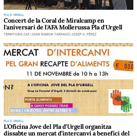
PLA D' URGELL
Concert de la Coral de Miralcamp en
l'aniversari de l'AFA Mollerussa Pla d'Urgell
TERRITORIS.CAT/JOAN RAMON TARRAGÓ/JOSEP A. PÉREZ
PLA D' URGELL
L’Oficina Jove del Pla d'Urgell organitza
dissabte un mercat d’intercanvi a benefici del