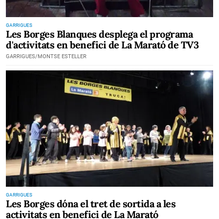
GARRIGUES
Les Borges Blanques desplega el programa
d'activitats en benefici de La Marató de TV3
GARRIGUES/MONTSE ESTELLER
GARRIGUES
Les Borges dóna el tret de sortida a les
activitats en benefici de La Marató