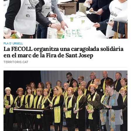
PLA D' URGELL
La FECOLL organitza una caragolada solidària
en el marc de la Fira de Sant Josep
TERRITORIS.CAT