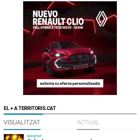
EL + A TERRITORIS.CAT
VISUALITZAT
ACTUAL
SOCIETAT