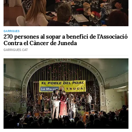
GARRIGUES
270 persones al sopar a benefici de l’Associació
Contra el Càncer de Juneda
GARRIGUES.CAT