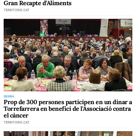
Gran Recapte d’Aliments
TERRITORIS.CAT
SEGRIÀ
Prop de 300 persones participen en un dinar a
Torrefarrera en benefici de l'Associació contra
el càncer
TERRITORIS.CAT