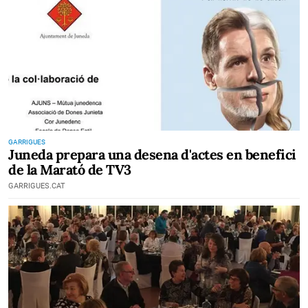
GARRIGUES
Juneda prepara una desena d'actes en benefici
de la Marató de TV3
GARRIGUES.CAT