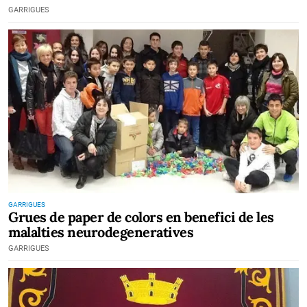
GARRIGUES
GARRIGUES
Grues de paper de colors en benefici de les
malalties neurodegeneratives
GARRIGUES