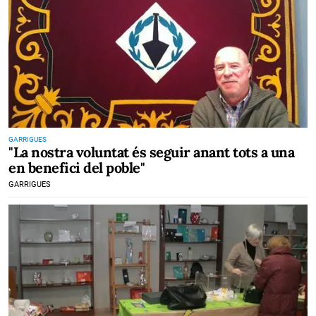
GARRIGUES
"La nostra voluntat és seguir anant tots a una
en benefici del poble"
GARRIGUES