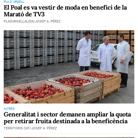
PLA D' URGELL
El Poal es va vestir de moda en benefici de la
Marató de TV3
PLADURGELLALDIA/JOSEP A. PÉREZ
ALTRES
Generalitat i sector demanen ampliar la quota
per retirar fruita destinada a la beneficència
TERRITORIS.CAT/JOSEP A. PÉREZ