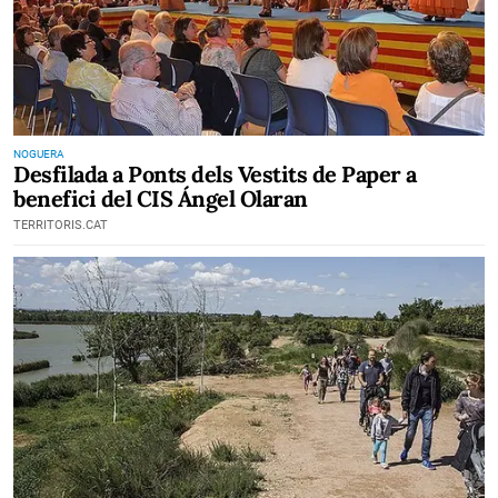
NOGUERA
Desfilada a Ponts dels Vestits de Paper a
benefici del CIS Ángel Olaran
TERRITORIS.CAT