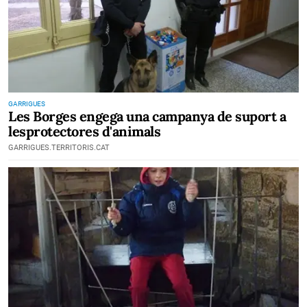
GARRIGUES
Les Borges engega una campanya de suport a
lesprotectores d'animals
GARRIGUES.TERRITORIS.CAT