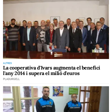
ALTRES
La cooperativa d'Ivars augmenta el benefici
l'any 2014 i supera el milió d'euros
PLADURGELL