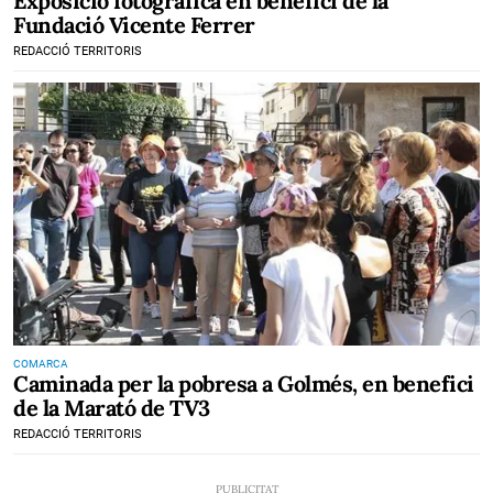
Exposició fotogràfica en benefici de la
Fundació Vicente Ferrer
REDACCIÓ TERRITORIS
COMARCA
Caminada per la pobresa a Golmés, en benefici
de la Marató de TV3
REDACCIÓ TERRITORIS