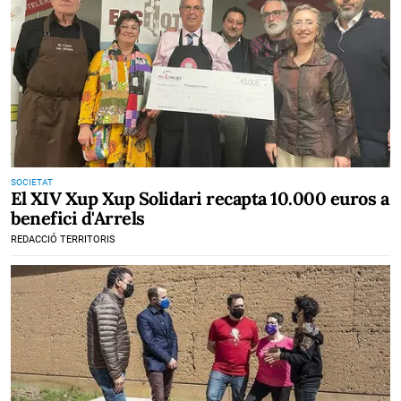
SOCIETAT
El XIV Xup Xup Solidari recapta 10.000 euros a
benefici d'Arrels
REDACCIÓ TERRITORIS