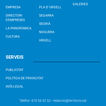
GALERIES
EMPRESA
PLA D' URGELL
DIRECTORI
SEGARRA
D'EMPRESES
SEGRIÀ
LA PANORÀMICA
NOGUERA
CULTURA
URGELL
SERVEIS
PUBLICITAT
POLÍTICA DE PRIVACITAT
AVÍS LEGAL
Telèfon 676 56 02 52 - redaccio@territoris.cat