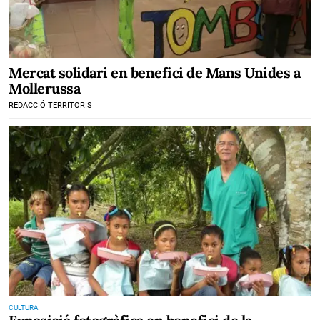
Mercat solidari en benefici de Mans Unides a
Mollerussa
REDACCIÓ TERRITORIS
CULTURA