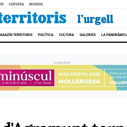
ER
CERVERA
MOSSOS
AGAZÍN TERRITORIS
POLÍTICA
CULTURA
GALERIES
LA PANORÀMIC