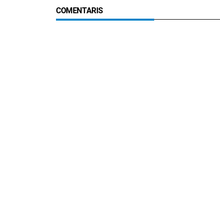
COMENTARIS