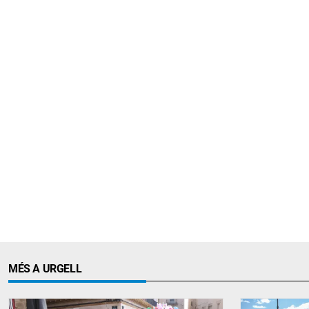
MÉS A URGELL