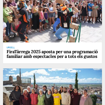
URGELL
FiraTàrrega 2025 aposta per una programació
familiar amb espectacles per a tots els gustos