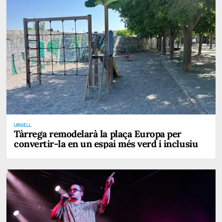
URGELL
Tàrrega remodelarà la plaça Europa per
convertir-la en un espai més verd i inclusiu