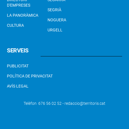
D'EMPRESES
SEGRIÀ
LA PANORÀMICA
NOGUERA
CULTURA
URGELL
SERVEIS
PUBLICITAT
POLÍTICA DE PRIVACITAT
AVÍS LEGAL
Telèfon 676 56 02 52 - redaccio@territoris.cat