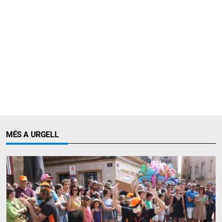
MÉS A URGELL