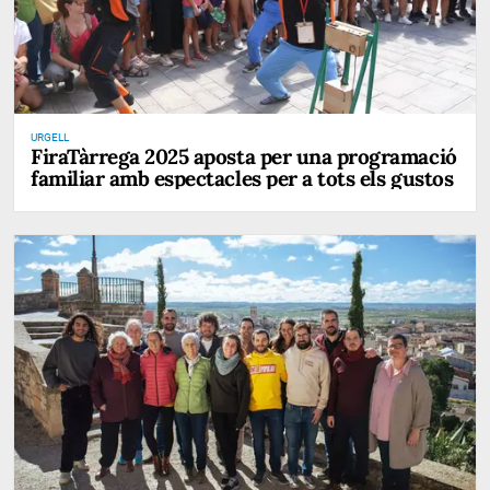
URGELL
FiraTàrrega 2025 aposta per una programació
familiar amb espectacles per a tots els gustos