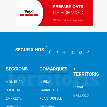
SEGUEIX-NOS
SECCIONS
COMARQUES
+
TERRITORIS
MÓN RURAL
LLEIDA
OPINIÓ
SOCIETAT
GARRIGUES
GALERIES
EMPRESA
PLA D' URGELL
DIRECTORI
SEGARRA