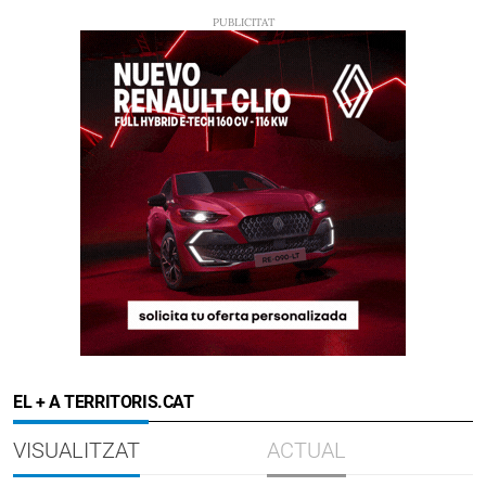
EL + A TERRITORIS.CAT
VISUALITZAT
ACTUAL