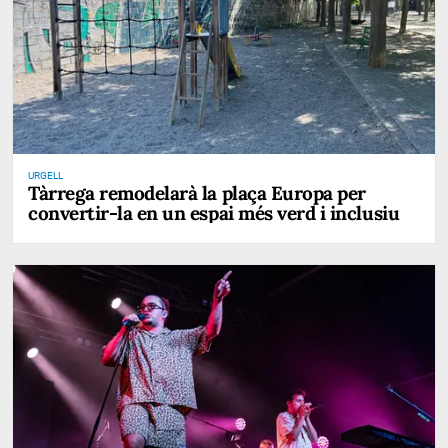
URGELL
Tàrrega remodelarà la plaça Europa per
convertir-la en un espai més verd i inclusiu