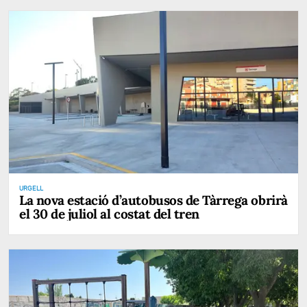
URGELL
La nova estació d’autobusos de Tàrrega obrirà
el 30 de juliol al costat del tren