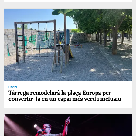
URGELL
Tàrrega remodelarà la plaça Europa per
convertir-la en un espai més verd i inclusiu