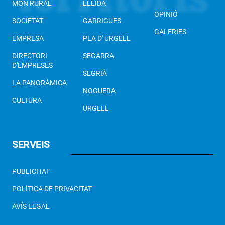
MÓN RURAL
LLEIDA
OPINIÓ
SOCIETAT
GARRIGUES
GALERIES
EMPRESA
PLA D' URGELL
DIRECTORI
SEGARRA
D'EMPRESES
SEGRIÀ
LA PANORÀMICA
NOGUERA
CULTURA
URGELL
SERVEIS
PUBLICITAT
POLÍTICA DE PRIVACITAT
AVÍS LEGAL