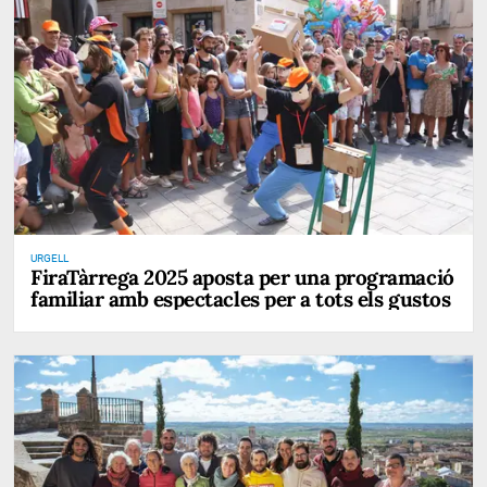
URGELL
FiraTàrrega 2025 aposta per una programació
familiar amb espectacles per a tots els gustos