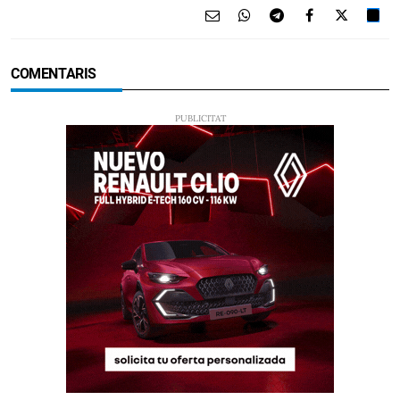
COMENTARIS