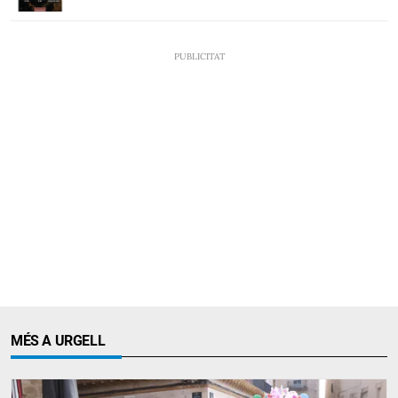
MÉS A URGELL