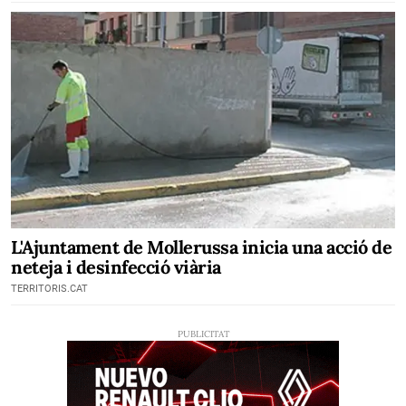
L'Ajuntament de Mollerussa inicia una acció de
neteja i desinfecció viària
TERRITORIS.CAT