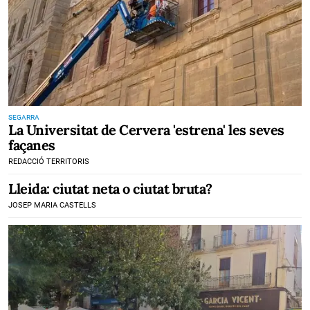
SEGARRA
La Universitat de Cervera 'estrena' les seves
façanes
REDACCIÓ TERRITORIS
Lleida: ciutat neta o ciutat bruta?
JOSEP MARIA CASTELLS