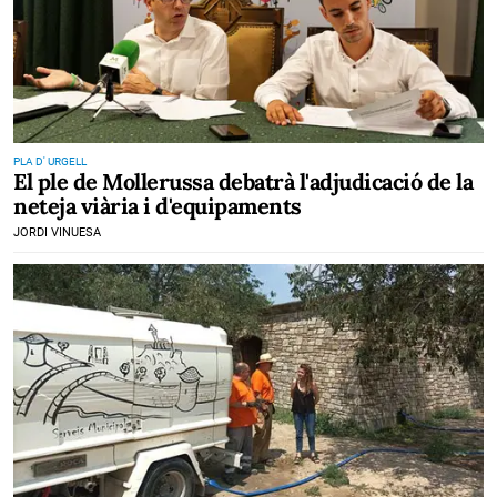
PLA D' URGELL
El ple de Mollerussa debatrà l'adjudicació de la
neteja viària i d'equipaments
JORDI VINUESA