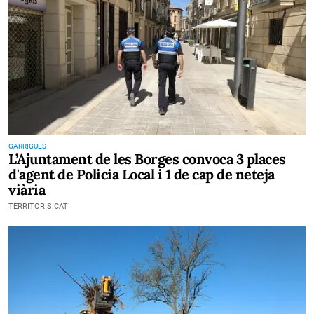
GARRIGUES
L’Ajuntament de les Borges convoca 3 places
d'agent de Policia Local i 1 de cap de neteja
viària
TERRITORIS.CAT