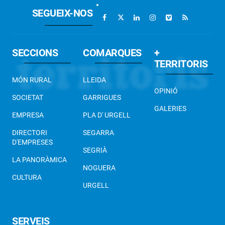
SEGUEIX-NOS
SECCIONS
COMARQUES
+
TERRITORIS
MÓN RURAL
LLEIDA
OPINIÓ
SOCIETAT
GARRIGUES
GALERIES
EMPRESA
PLA D' URGELL
DIRECTORI
SEGARRA
D'EMPRESES
SEGRIÀ
LA PANORÀMICA
NOGUERA
CULTURA
URGELL
SERVEIS