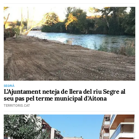
SEGRIÀ
L’Ajuntament neteja de llera del riu Segre al
seu pas pel terme municipal d’Aitona
TERRITORIS.CAT