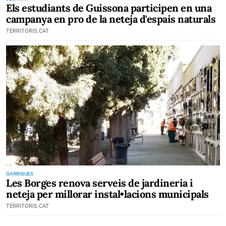
Els estudiants de Guissona participen en una
campanya en pro de la neteja d'espais naturals
TERRITORIS.CAT
GARRIGUES
Les Borges renova serveis de jardineria i
neteja per millorar instal•lacions municipals
TERRITORIS.CAT