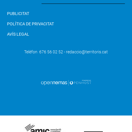
PUBLICITAT
POLÍTICA DE PRIVACITAT
AVÍS LEGAL
Telèfon 676 56 02 52 - redaccio@territoris.cat