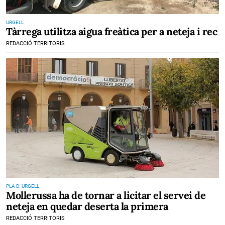
URGELL
Tàrrega utilitza aigua freàtica per a neteja i rec
REDACCIÓ TERRITORIS
PLA D' URGELL
Mollerussa ha de tornar a licitar el servei de
neteja en quedar deserta la primera
REDACCIÓ TERRITORIS