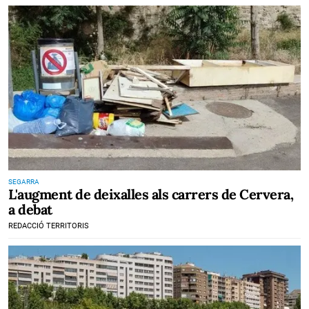
SEGARRA
L'augment de deixalles als carrers de Cervera,
a debat
REDACCIÓ TERRITORIS