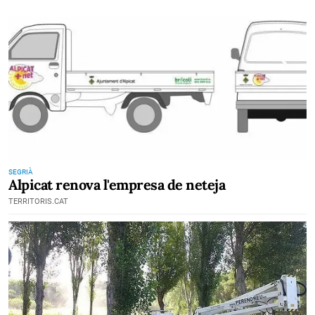
SEGRIÀ
Alpicat renova l'empresa de neteja
TERRITORIS.CAT