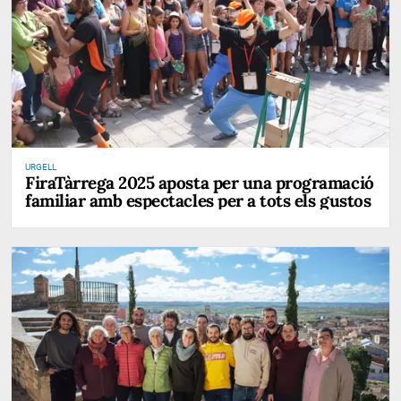
URGELL
FiraTàrrega 2025 aposta per una programació
familiar amb espectacles per a tots els gustos