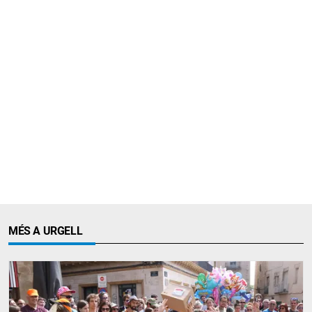
MÉS A URGELL