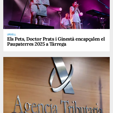
URGELL
Els Pets, Doctor Prats i Ginestà encapçalen el
Paupaterres 2025 a Tàrrega