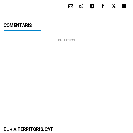
COMENTARIS
EL + A TERRITORIS.CAT