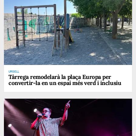
URGELL
Tàrrega remodelarà la plaça Europa per
convertir-la en un espai més verd i inclusiu