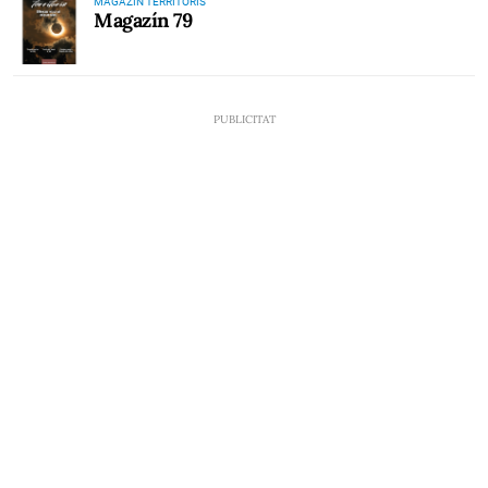
MAGAZÍN TERRITORIS
Magazín 79