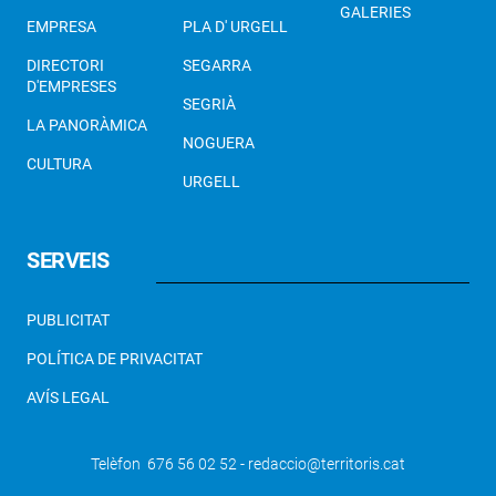
GALERIES
EMPRESA
PLA D' URGELL
DIRECTORI
SEGARRA
D'EMPRESES
SEGRIÀ
LA PANORÀMICA
NOGUERA
CULTURA
URGELL
SERVEIS
PUBLICITAT
POLÍTICA DE PRIVACITAT
AVÍS LEGAL
Telèfon 676 56 02 52 - redaccio@territoris.cat