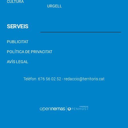
CULTURA
URGELL
SERVEIS
PUBLICITAT
POLÍTICA DE PRIVACITAT
AVÍS LEGAL
Telèfon 676 56 02 52 - redaccio@territoris.cat