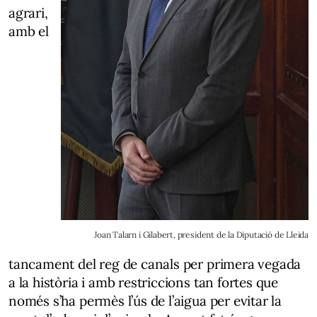
agrari,
amb el
Joan Talarn i Gilabert, president de la Diputació de Lleida
tancament del reg de canals per primera vegada
a la història i amb restriccions tan fortes que
només s’ha permès l’ús de l’aigua per evitar la