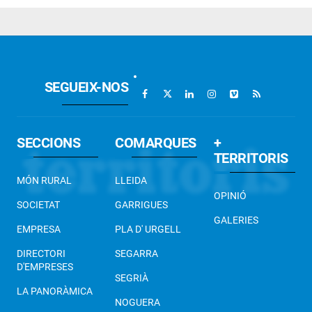
SEGUEIX-NOS
SECCIONS
COMARQUES
+
TERRITORIS
MÓN RURAL
LLEIDA
OPINIÓ
SOCIETAT
GARRIGUES
GALERIES
EMPRESA
PLA D' URGELL
DIRECTORI
SEGARRA
D'EMPRESES
SEGRIÀ
LA PANORÀMICA
NOGUERA