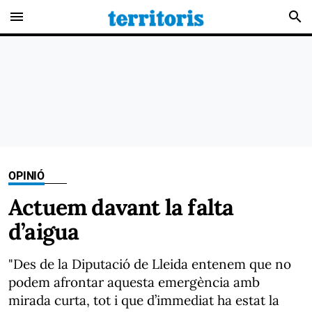
menu
search
OPINIÓ
Actuem davant la falta
d’aigua
"Des de la Diputació de Lleida entenem que no
podem afrontar aquesta emergència amb
mirada curta, tot i que d’immediat ha estat la