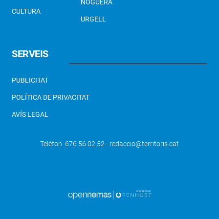
NOGUERA
CULTURA
URGELL
SERVEIS
PUBLICITAT
POLÍTICA DE PRIVACITAT
AVÍS LEGAL
Telèfon 676 56 02 52 - redaccio@territoris.cat