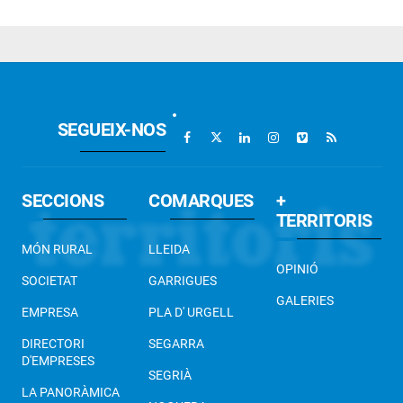
SEGUEIX-NOS
SECCIONS
COMARQUES
+
TERRITORIS
MÓN RURAL
LLEIDA
OPINIÓ
SOCIETAT
GARRIGUES
GALERIES
EMPRESA
PLA D' URGELL
DIRECTORI
SEGARRA
D'EMPRESES
SEGRIÀ
LA PANORÀMICA