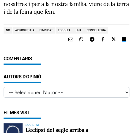
nosaltres i per a la nostra família, viure de la terra
i de la feina que fem.
NO
AGRICULTURA
SINDICAT
ESCOLTA
UNA
CONSELLERIA
COMENTARIS
AUTORS D'OPINIÓ
EL MÉS VIST
SOCIETAT
L’eclipsi del segle arriba a