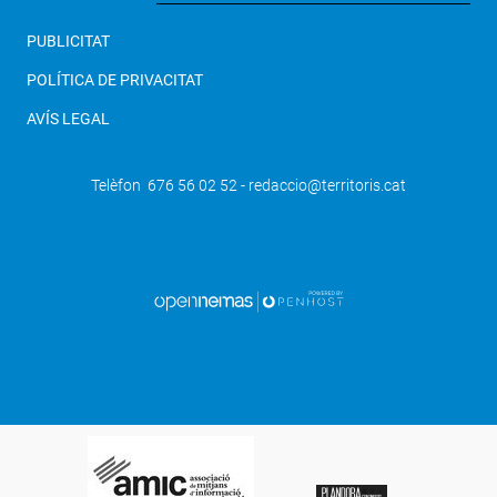
PUBLICITAT
POLÍTICA DE PRIVACITAT
AVÍS LEGAL
Telèfon 676 56 02 52 - redaccio@territoris.cat