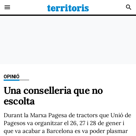
menu
search
OPINIÓ
Una conselleria que no
escolta
Durant la Marxa Pagesa de tractors que Unió de
Pagesos va organitzar el 26, 27 i 28 de gener i
que va acabar a Barcelona es va poder plasmar