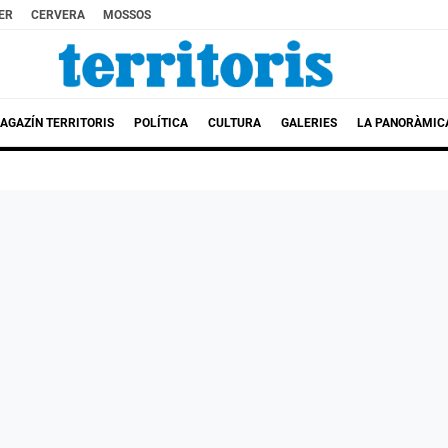
ER
CERVERA
MOSSOS
AGAZÍN TERRITORIS
POLÍTICA
CULTURA
GALERIES
LA PANORÀMIC