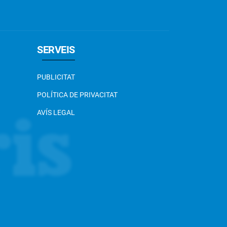
SERVEIS
PUBLICITAT
POLÍTICA DE PRIVACITAT
AVÍS LEGAL