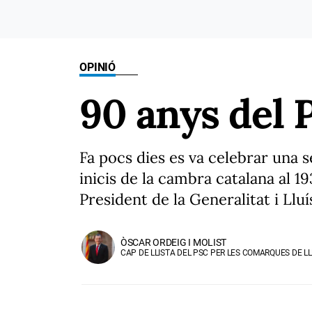
OPINIÓ
90 anys del 
Fa pocs dies es va celebrar una
inicis de la cambra catalana al 
President de la Generalitat i Ll
ÒSCAR ORDEIG I MOLIST
CAP DE LLISTA DEL PSC PER LES COMARQUES DE LL