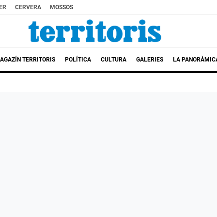
ER
CERVERA
MOSSOS
AGAZÍN TERRITORIS
POLÍTICA
CULTURA
GALERIES
LA PANORÀMIC