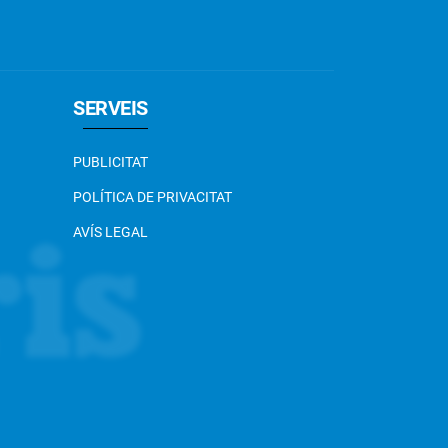
SERVEIS
PUBLICITAT
POLÍTICA DE PRIVACITAT
AVÍS LEGAL