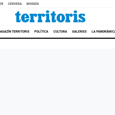
ER
CERVERA
MOSSOS
AGAZÍN TERRITORIS
POLÍTICA
CULTURA
GALERIES
LA PANORÀMIC