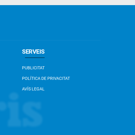
SERVEIS
PUBLICITAT
POLÍTICA DE PRIVACITAT
AVÍS LEGAL