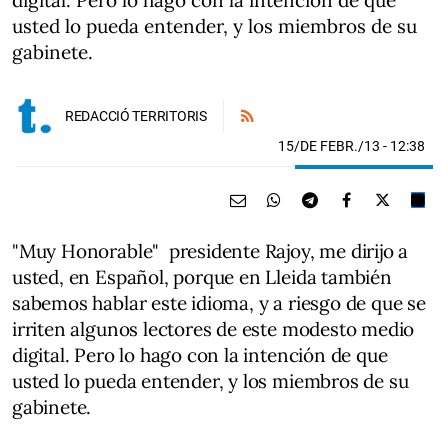
digital. Pero lo hago con la intención de que
usted lo pueda entender, y los miembros de su
gabinete.
REDACCIÓ TERRITORIS
15/DE FEBR./13
- 12:38
"Muy Honorable" presidente Rajoy, me dirijo a
usted, en Español, porque en Lleida también
sabemos hablar este idioma, y a riesgo de que se
irriten algunos lectores de este modesto medio
digital. Pero lo hago con la intención de que
usted lo pueda entender, y los miembros de su
gabinete.