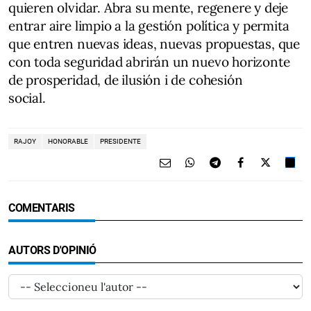
quieren olvidar. Abra su mente, regenere y deje
entrar aire limpio a la gestión política y permita
que entren nuevas ideas, nuevas propuestas, que
con toda seguridad abrirán un nuevo horizonte
de prosperidad, de ilusión i de cohesión
social.
RAJOY
HONORABLE
PRESIDENTE
COMENTARIS
AUTORS D'OPINIÓ