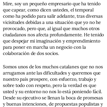
Mire, soy un pequeño empresario que ha tenido
que capear, como dicen ustedes, el temporal
como ha podido para salir adelante, tras diversas
vicisitudes debidas a una situación que yo no he
provocado, pero que, al igual que muchos otros
ciudadanos nos afecta profundamente. He tenido
que despejar mi imaginación y emprendimiento
para poner en marcha un negocio con la
colaboración de dos socios.
Somos unos de los muchos catalanes que no nos
arrugamos ante las dificultades y queremos que
nuestro país prospere, con esfuerzo, trabajo y
sobre todo con respeto, pero la verdad es que
usted y su entorno no nos lo está poniendo fácil.
Desde su ejecutivo se llenan la boca de promesas
y buenas intenciones, de propuestas populistas y