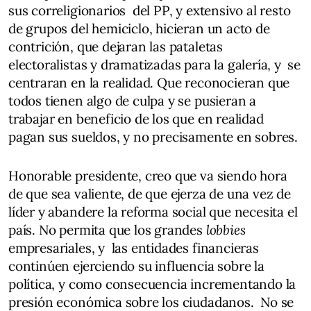
sus correligionarios del PP, y extensivo al resto
de grupos del hemiciclo, hicieran un acto de
contrición, que dejaran las pataletas
electoralistas y dramatizadas para la galería, y se
centraran en la realidad. Que reconocieran que
todos tienen algo de culpa y se pusieran a
trabajar en beneficio de los que en realidad
pagan sus sueldos, y no precisamente en sobres.
Honorable presidente, creo que va siendo hora
de que sea valiente, de que ejerza de una vez de
líder y abandere la reforma social que necesita el
país. No permita que los grandes
lobbies
empresariales, y las entidades financieras
continúen ejerciendo su influencia sobre la
política, y como consecuencia incrementando la
presión económica sobre los ciudadanos. No se