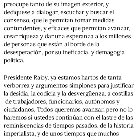
preocupe tanto de su imagen exterior, y
dedíquese a dialogar, escuchar y buscar el
consenso, que le permitan tomar medidas
contundentes, y eficaces que permitan avanzar,
crear riqueza y dar una esperanza a los millones
de personas que están al borde de la
desesperación, por su ineficacia, y demagogia
política.
Presidente Rajoy, ya estamos hartos de tanta
verborrea y argumentos simplones para justificar
la desidia, la codicia y la desvergüenza, a costillas
de trabajadores, funcionarios, autónomos y
ciudadanos. Todos queremos avanzar, pero no lo
haremos si ustedes continúan con el lastre de las
reminiscencias de tiempos pasados, de la historia
imperialista, y de unos tiempos que muchos