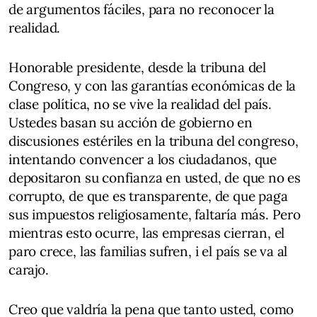
de argumentos fáciles, para no reconocer la
realidad.
Honorable presidente, desde la tribuna del
Congreso, y con las garantías económicas de la
clase política, no se vive la realidad del país.
Ustedes basan su acción de gobierno en
discusiones estériles en la tribuna del congreso,
intentando convencer a los ciudadanos, que
depositaron su confianza en usted, de que no es
corrupto, de que es transparente, de que paga
sus impuestos religiosamente, faltaría más. Pero
mientras esto ocurre, las empresas cierran, el
paro crece, las familias sufren, i el país se va al
carajo.
Creo que valdría la pena que tanto usted, como