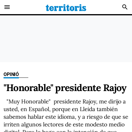
menu
search
OPINIÓ
"Honorable" presidente Rajoy
"Muy Honorable" presidente Rajoy, me dirijo a
usted, en Español, porque en Lleida también
sabemos hablar este idioma, y a riesgo de que se
irriten algunos lectores de este modesto medio