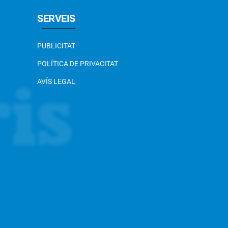
SERVEIS
PUBLICITAT
POLÍTICA DE PRIVACITAT
AVÍS LEGAL