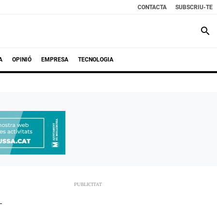
CONTACTA
SUBSCRIU-TE
search
A
OPINIÓ
EMPRESA
TECNOLOGIA