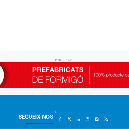
SEGUEIX-NOS