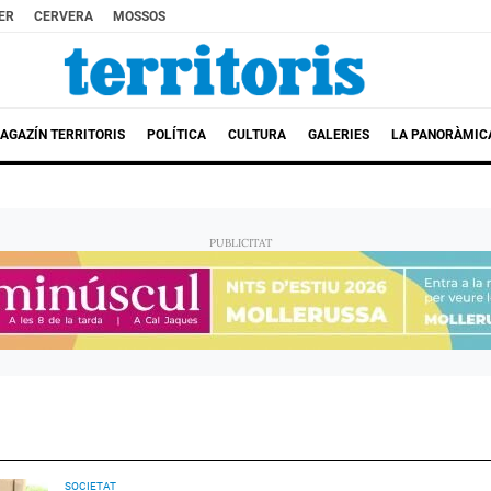
ER
CERVERA
MOSSOS
AGAZÍN TERRITORIS
POLÍTICA
CULTURA
GALERIES
LA PANORÀMIC
SOCIETAT