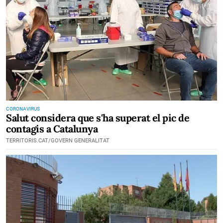
CORONAVIRUS
Salut considera que s'ha superat el pic de
contagis a Catalunya
TERRITORIS.CAT/GOVERN GENERALITAT