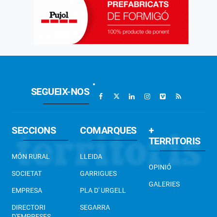
SEGUEIX-NOS
SECCIONS
COMARQUES
+
TERRITORIS
MÓN RURAL
LLEIDA
OPINIÓ
SOCIETAT
GARRIGUES
GALERIES
EMPRESA
PLA D' URGELL
DIRECTORI
SEGARRA
D'EMPRESES