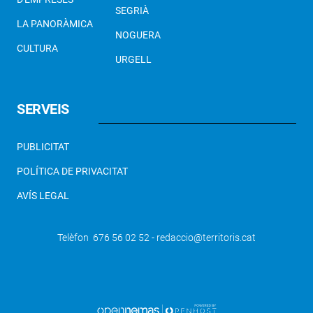
SEGRIÀ
LA PANORÀMICA
NOGUERA
CULTURA
URGELL
SERVEIS
PUBLICITAT
POLÍTICA DE PRIVACITAT
AVÍS LEGAL
Telèfon 676 56 02 52 - redaccio@territoris.cat