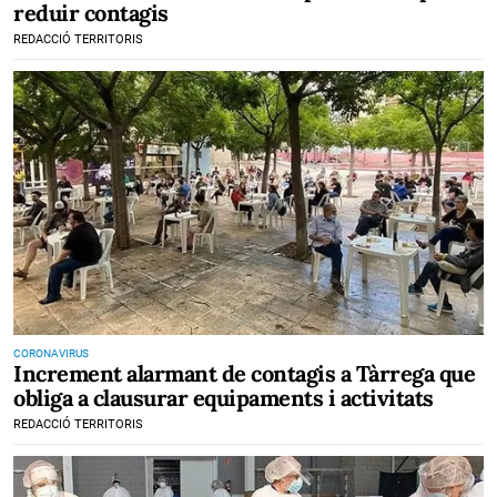
reduir contagis
REDACCIÓ TERRITORIS
CORONAVIRUS
Increment alarmant de contagis a Tàrrega que
obliga a clausurar equipaments i activitats
REDACCIÓ TERRITORIS