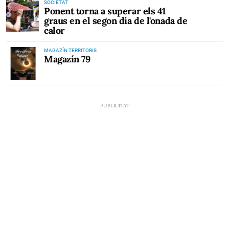
SOCIETAT
Ponent torna a superar els 41
graus en el segon dia de l'onada de
calor
MAGAZÍN TERRITORIS
Magazín 79