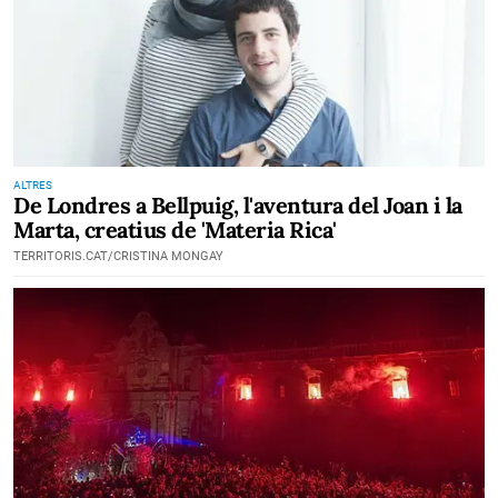
ALTRES
De Londres a Bellpuig, l'aventura del Joan i la
Marta, creatius de 'Materia Rica'
TERRITORIS.CAT/CRISTINA MONGAY