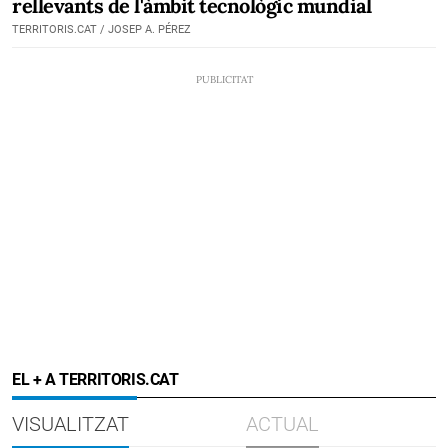
rellevants de l'àmbit tecnològic mundial
TERRITORIS.CAT / JOSEP A. PÉREZ
EL + A TERRITORIS.CAT
VISUALITZAT
ACTUAL