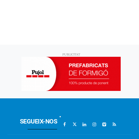
SEGUEIX-NOS