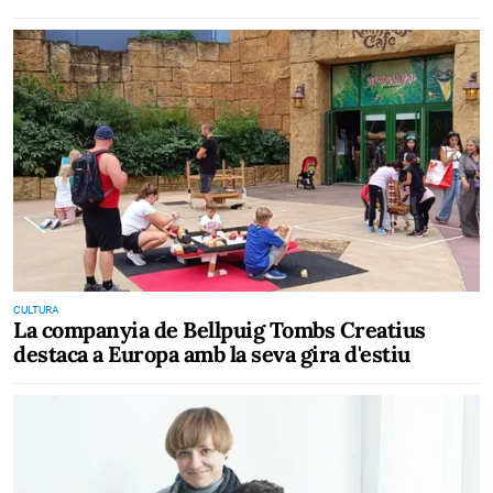
CULTURA
La companyia de Bellpuig Tombs Creatius
destaca a Europa amb la seva gira d'estiu