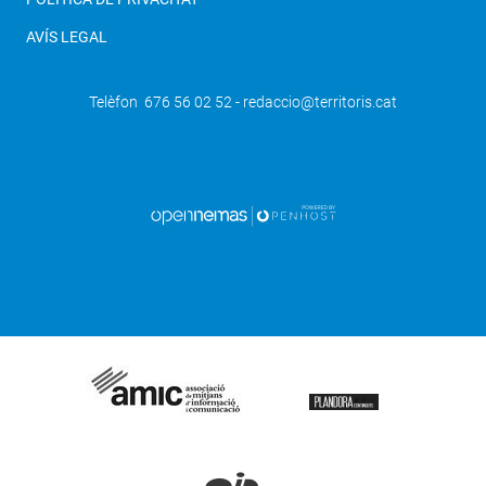
AVÍS LEGAL
Telèfon 676 56 02 52 - redaccio@territoris.cat