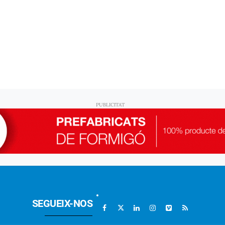
SEGUEIX-NOS