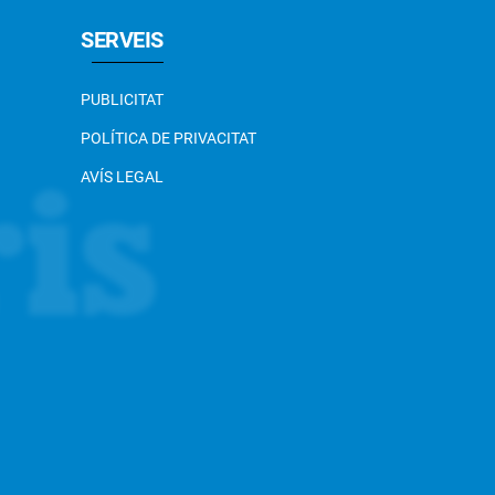
SERVEIS
PUBLICITAT
POLÍTICA DE PRIVACITAT
AVÍS LEGAL