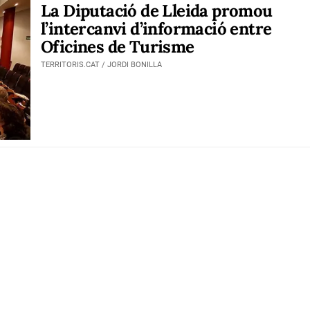
La Diputació de Lleida promou
l’intercanvi d’informació entre
Oficines de Turisme
TERRITORIS.CAT / JORDI BONILLA