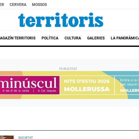
ER
CERVERA
MOSSOS
AGAZÍN TERRITORIS
POLÍTICA
CULTURA
GALERIES
LA PANORÀMIC
SOCIETAT