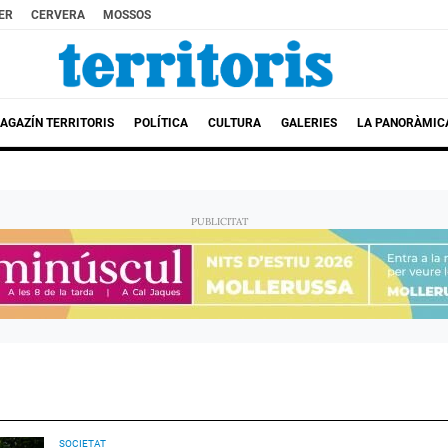
ER
CERVERA
MOSSOS
AGAZÍN TERRITORIS
POLÍTICA
CULTURA
GALERIES
LA PANORÀMIC
SOCIETAT