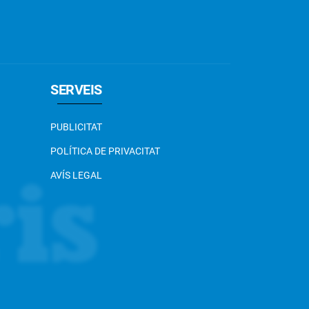
SERVEIS
PUBLICITAT
POLÍTICA DE PRIVACITAT
AVÍS LEGAL