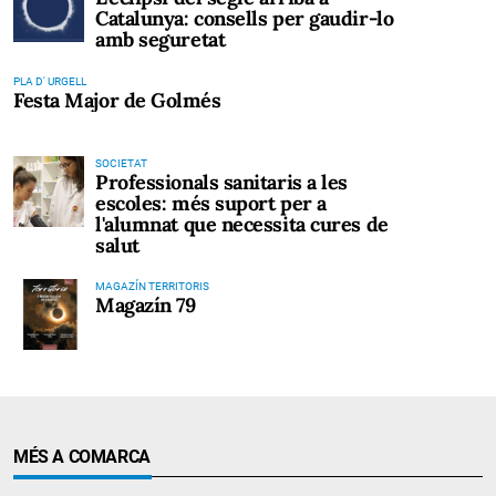
Catalunya: consells per gaudir-lo
amb seguretat
PLA D' URGELL
Festa Major de Golmés
SOCIETAT
Professionals sanitaris a les
escoles: més suport per a
l'alumnat que necessita cures de
salut
MAGAZÍN TERRITORIS
Magazín 79
MÉS A COMARCA