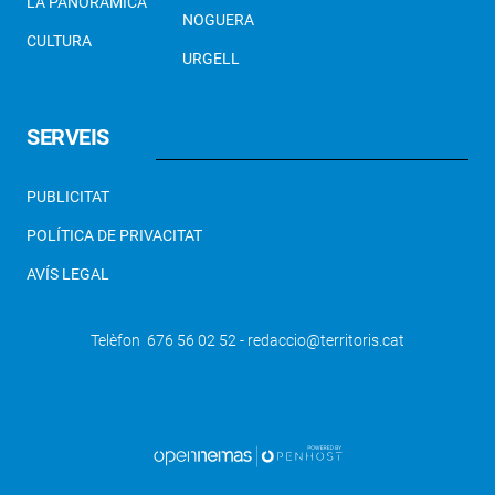
LA PANORÀMICA
NOGUERA
CULTURA
URGELL
SERVEIS
PUBLICITAT
POLÍTICA DE PRIVACITAT
AVÍS LEGAL
Telèfon 676 56 02 52 - redaccio@territoris.cat