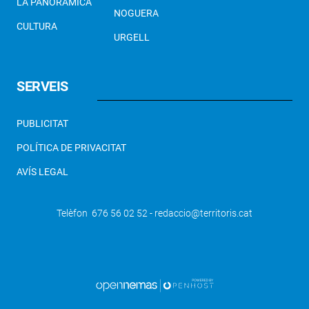
LA PANORÀMICA
NOGUERA
CULTURA
URGELL
SERVEIS
PUBLICITAT
POLÍTICA DE PRIVACITAT
AVÍS LEGAL
Telèfon 676 56 02 52 - redaccio@territoris.cat