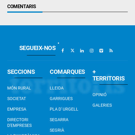
COMENTARIS
SEGUEIX-NOS
SECCIONS
COMARQUES
+
TERRITORIS
MÓN RURAL
LLEIDA
OPINIÓ
SOCIETAT
GARRIGUES
GALERIES
EMPRESA
PLA D' URGELL
DIRECTORI
SEGARRA
D'EMPRESES
SEGRIÀ