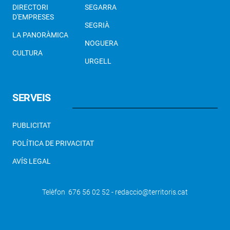
DIRECTORI
SEGARRA
D'EMPRESES
SEGRIÀ
LA PANORÀMICA
NOGUERA
CULTURA
URGELL
SERVEIS
PUBLICITAT
POLÍTICA DE PRIVACITAT
AVÍS LEGAL
Telèfon 676 56 02 52 - redaccio@territoris.cat