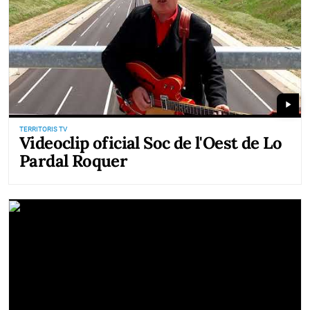
play_arrow
TERRITORIS TV
Videoclip oficial Soc de l'Oest de Lo
Pardal Roquer