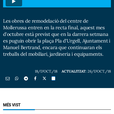
Les obres de remodelació del centre de
Mollerussa entren en la recta final, aquest mes
d'octubre està previst que en la darrera setmana
es puguin obrir la plaça Pla d'Urgell, Ajuntament i
Manuel Bertrand, encara que continuaran els
treballs del mobiliari, jardineria i equipaments.
18/D’OCT./18
ACTUALITZAT:
26/D’OCT./18
MÉS VIST