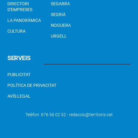
DIRECTORI
SEGARRA
D'EMPRESES
SEGRIÀ
LA PANORÀMICA
NOGUERA
CULTURA
URGELL
SERVEIS
PUBLICITAT
POLÍTICA DE PRIVACITAT
AVÍS LEGAL
Telèfon 676 56 02 52 - redaccio@territoris.cat