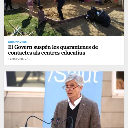
CORONAVIRUS
El Govern suspèn les quarantenes de
contactes als centres educatius
TERRITORIS.CAT