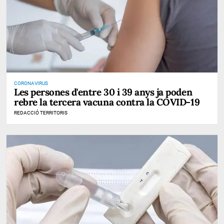
CORONAVIRUS
Les persones d'entre 30 i 39 anys ja poden
rebre la tercera vacuna contra la COVID-19
REDACCIÓ TERRITORIS