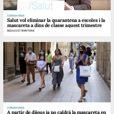
CORONAVIRUS
Salut vol eliminar la quarantena a escoles i la
mascareta a dins de classe aquest trimestre
REDACCIÓ TERRITORIS
CORONAVIRUS
A partir de dijous ja no caldrà la mascareta en