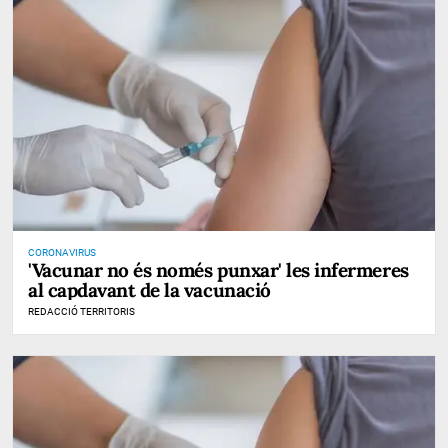
CORONAVIRUS
'Vacunar no és només punxar' les infermeres
al capdavant de la vacunació
REDACCIÓ TERRITORIS