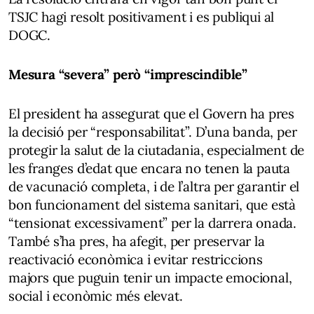
TSJC hagi resolt positivament i es publiqui al
DOGC.
Mesura “severa” però “imprescindible”
El president ha assegurat que el Govern ha pres
la decisió per “responsabilitat”. D’una banda, per
protegir la salut de la ciutadania, especialment de
les franges d’edat que encara no tenen la pauta
de vacunació completa, i de l’altra per garantir el
bon funcionament del sistema sanitari, que està
“tensionat excessivament” per la darrera onada.
També s’ha pres, ha afegit, per preservar la
reactivació econòmica i evitar restriccions
majors que puguin tenir un impacte emocional,
social i econòmic més elevat.