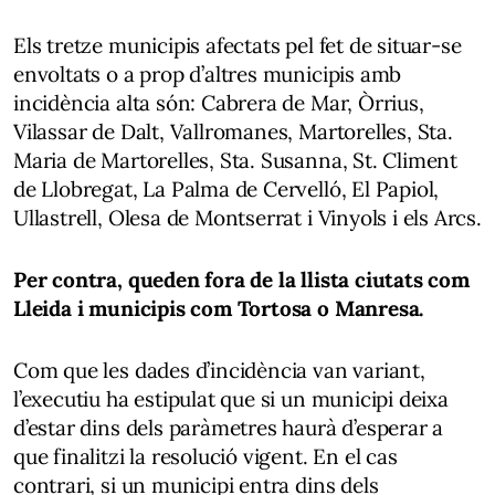
Els tretze municipis afectats pel fet de situar-se
envoltats o a prop d’altres municipis amb
incidència alta són: Cabrera de Mar, Òrrius,
Vilassar de Dalt, Vallromanes, Martorelles, Sta.
Maria de Martorelles, Sta. Susanna, St. Climent
de Llobregat, La Palma de Cervelló, El Papiol,
Ullastrell, Olesa de Montserrat i Vinyols i els Arcs.
Per contra, queden fora de la llista ciutats com
Lleida i municipis com Tortosa o Manresa.
Com que les dades d’incidència van variant,
l’executiu ha estipulat que si un municipi deixa
d’estar dins dels paràmetres haurà d’esperar a
que finalitzi la resolució vigent. En el cas
contrari, si un municipi entra dins dels