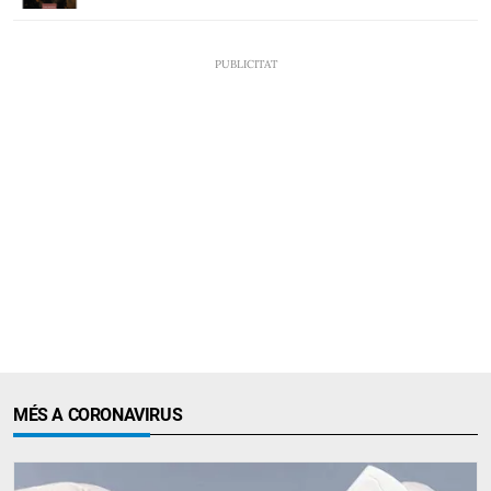
MÉS A CORONAVIRUS