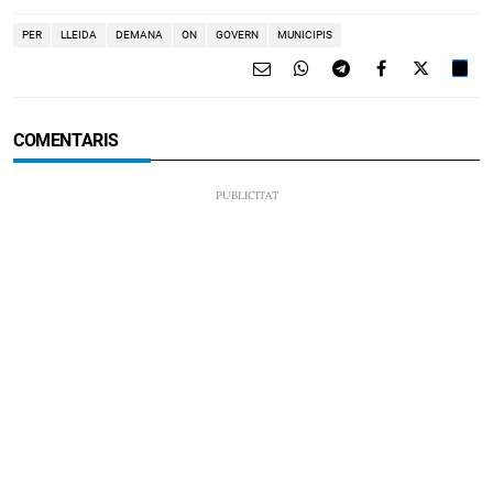
PER
LLEIDA
DEMANA
ON
GOVERN
MUNICIPIS
COMENTARIS