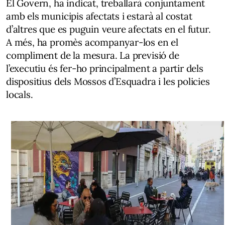
El Govern, ha indicat, treballarà conjuntament
amb els municipis afectats i estarà al costat
d’altres que es puguin veure afectats en el futur.
A més, ha promès acompanyar-los en el
compliment de la mesura. La previsió de
l’executiu és fer-ho principalment a partir dels
dispositius dels Mossos d’Esquadra i les policies
locals.