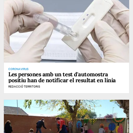
CORONAVIRUS
Les persones amb un test d'automostra
positiu han de notificar el resultat en línia
REDACCIÓ TERRITORIS