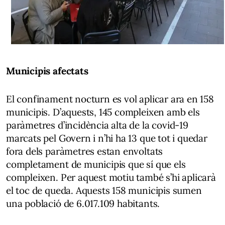
Municipis afectats
El confinament nocturn es vol aplicar ara en 158
municipis. D’aquests, 145 compleixen amb els
paràmetres d’incidència alta de la covid-19
marcats pel Govern i n’hi ha 13 que tot i quedar
fora dels paràmetres estan envoltats
completament de municipis que sí que els
compleixen. Per aquest motiu també s’hi aplicarà
el toc de queda. Aquests 158 municipis sumen
una població de 6.017.109 habitants.