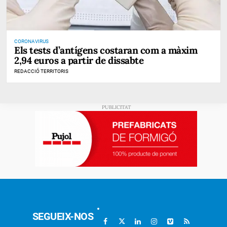
CORONAVIRUS
Els tests d’antígens costaran com a màxim
2,94 euros a partir de dissabte
REDACCIÓ TERRITORIS
SEGUEIX-NOS