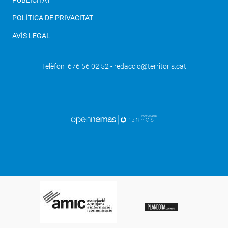
POLÍTICA DE PRIVACITAT
AVÍS LEGAL
Telèfon 676 56 02 52 - redaccio@territoris.cat
SEGÜENT