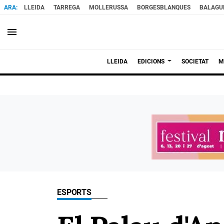
LLEIDA
TARREGA
MOLLERUSSA
BORGESBLANQUES
BALAGU
menu
LLEIDA
EDICIONS
SOCIETAT
M
ESPORTS