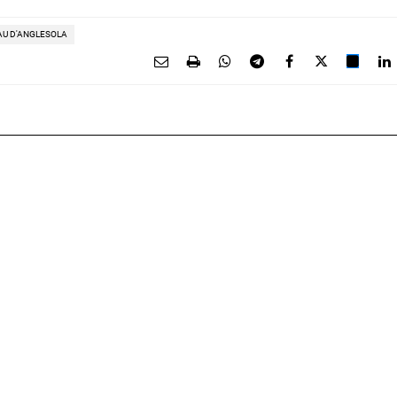
AU D'ANGLESOLA