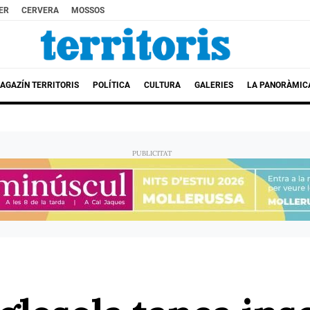
ER
CERVERA
MOSSOS
AGAZÍN TERRITORIS
POLÍTICA
CULTURA
GALERIES
LA PANORÀMIC