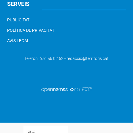
SERVEIS
PUBLICITAT
POLÍTICA DE PRIVACITAT
AVÍS LEGAL
Telèfon 676 56 02 52 - redaccio@territoris.cat