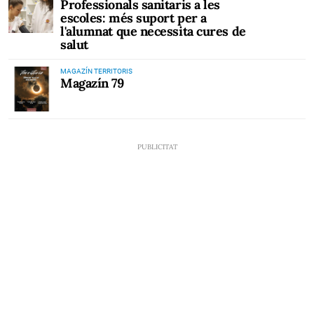
Professionals sanitaris a les
escoles: més suport per a
l'alumnat que necessita cures de
salut
MAGAZÍN TERRITORIS
Magazín 79