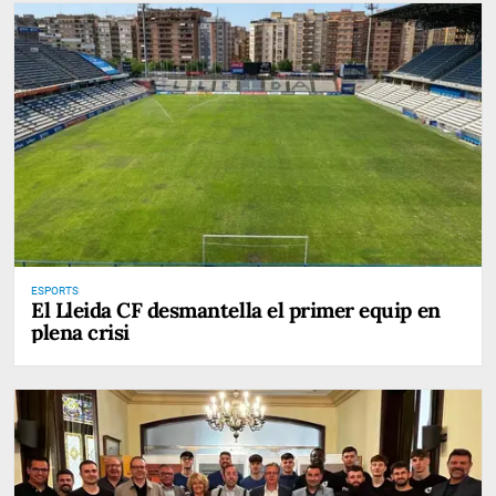
ESPORTS
El Lleida CF desmantella el primer equip en
plena crisi