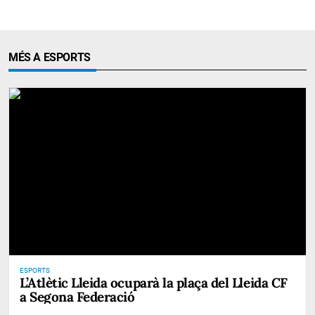
MÉS A ESPORTS
ESPORTS
L’Atlètic Lleida ocuparà la plaça del Lleida CF
a Segona Federació