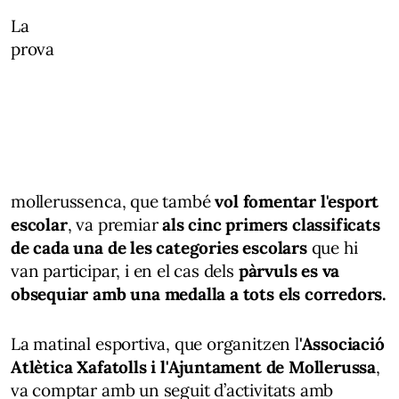
La
prova
mollerussenca, que també
vol fomentar l'esport
escolar
, va premiar
als cinc primers classificats
de cada una de les categories escolars
que hi
van participar, i en el cas dels
pàrvuls es va
obsequiar amb una medalla a tots els corredors.
La matinal esportiva, que organitzen l
'Associació
Atlètica Xafatolls i l'Ajuntament de Mollerussa
,
va comptar amb un seguit d’activitats amb