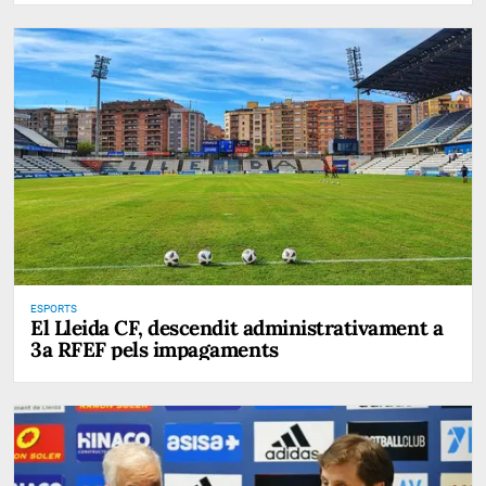
ESPORTS
El Lleida CF, descendit administrativament a
3a RFEF pels impagaments