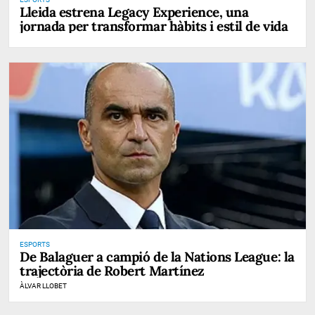
Lleida estrena Legacy Experience, una
jornada per transformar hàbits i estil de vida
ESPORTS
De Balaguer a campió de la Nations League: la
trajectòria de Robert Martínez
ÀLVAR LLOBET