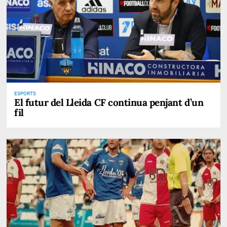
ESPORTS
El futur del Lleida CF continua penjant d’un
fil