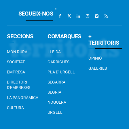
SEGUEIX-NOS
SECCIONS
COMARQUES
+
TERRITORIS
MÓN RURAL
LLEIDA
OPINIÓ
SOCIETAT
GARRIGUES
GALERIES
EMPRESA
PLA D' URGELL
DIRECTORI
SEGARRA
D'EMPRESES
SEGRIÀ
LA PANORÀMICA
NOGUERA
CULTURA
URGELL