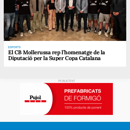
ESPORTS
El CB Mollerussa rep l’homenatge de la
Diputació per la Super Copa Catalana