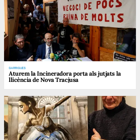
GARRIGUES
Aturem la Incineradora porta als jutjats la
llicència de Nova Tracjusa