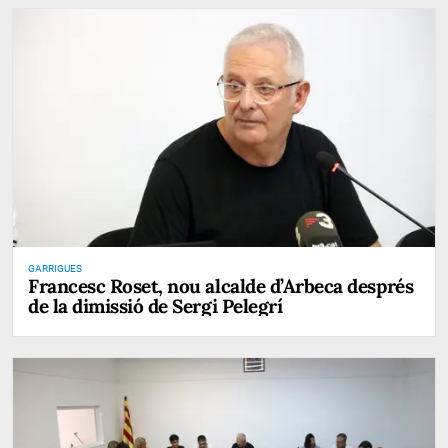
GARRIGUES
Francesc Roset, nou alcalde d’Arbeca després
de la dimissió de Sergi Pelegrí