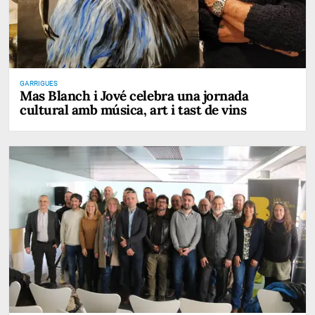
GARRIGUES
Mas Blanch i Jové celebra una jornada
cultural amb música, art i tast de vins