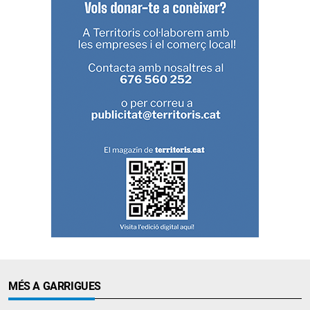
MÉS A GARRIGUES