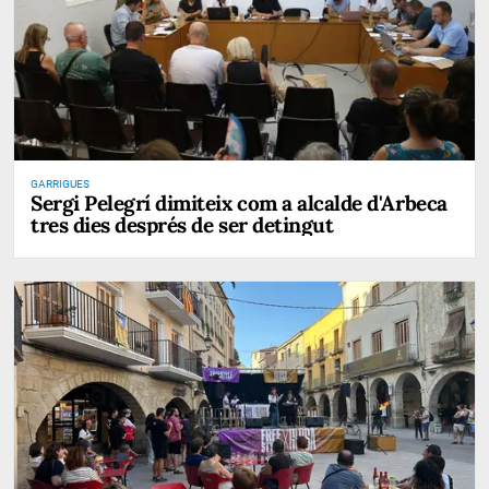
GARRIGUES
Sergi Pelegrí dimiteix com a alcalde d'Arbeca
tres dies després de ser detingut