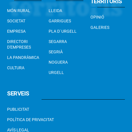
TERRITORIS
MÓN RURAL
LLEIDA
OPINIÓ
SOCIETAT
GARRIGUES
GALERIES
EMPRESA
PLA D' URGELL
DIRECTORI
SEGARRA
D'EMPRESES
SEGRIÀ
LA PANORÀMICA
NOGUERA
CULTURA
URGELL
SERVEIS
PUBLICITAT
POLÍTICA DE PRIVACITAT
AVÍS LEGAL