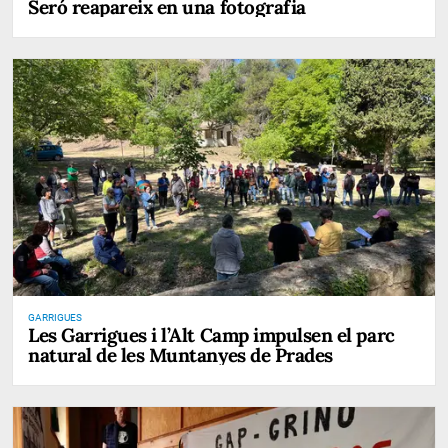
Seró reapareix en una fotografia
GARRIGUES
Les Garrigues i l’Alt Camp impulsen el parc
natural de les Muntanyes de Prades