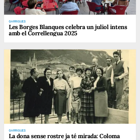
GARRIGUES
Les Borges Blanques celebra un juliol intens
amb el Correllengua 2025
GARRIGUES
La dona sense rostre ja té mirada: Coloma