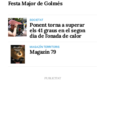
Festa Major de Golmés
SOCIETAT
Ponent torna a superar
els 41 graus en el segon
dia de l'onada de calor
MAGAZÍN TERRITORIS
Magazín 79