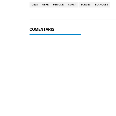
DELS
OBRE
PERÍODE
CURSA
BORGES
BLANQUES
COMENTARIS