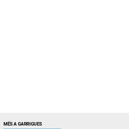
MÉS A GARRIGUES