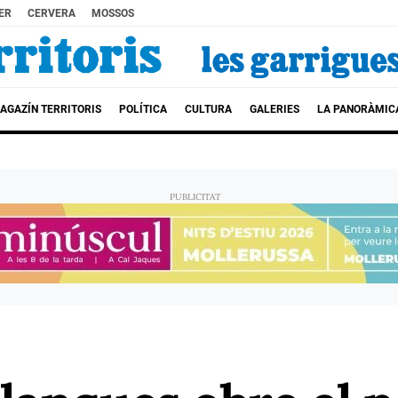
ER
CERVERA
MOSSOS
AGAZÍN TERRITORIS
POLÍTICA
CULTURA
GALERIES
LA PANORÀMIC