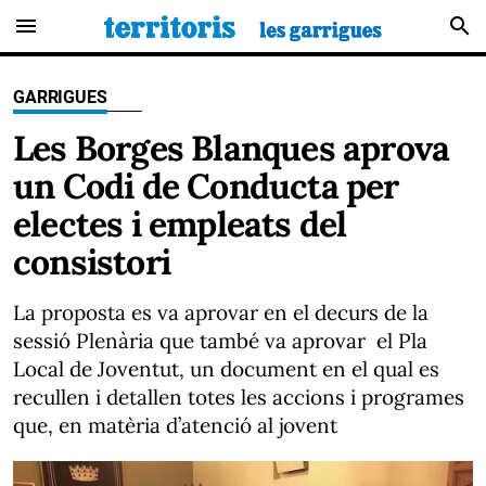
menu
search
GARRIGUES
Les Borges Blanques aprova
un Codi de Conducta per
electes i empleats del
consistori
La proposta es va aprovar en el decurs de la
sessió Plenària que també va aprovar el Pla
Local de Joventut, un document en el qual es
recullen i detallen totes les accions i programes
que, en matèria d’atenció al jovent