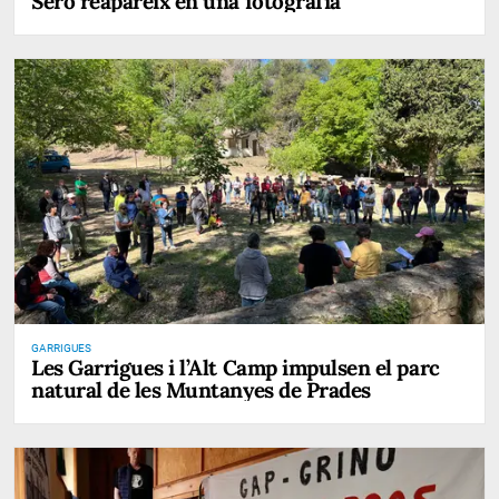
Seró reapareix en una fotografia
GARRIGUES
Les Garrigues i l’Alt Camp impulsen el parc
natural de les Muntanyes de Prades