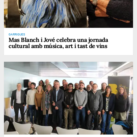
GARRIGUES
Mas Blanch i Jové celebra una jornada
cultural amb música, art i tast de vins