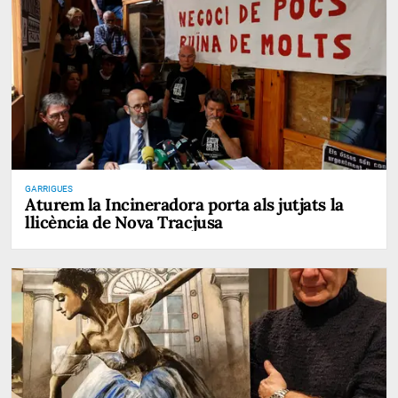
GARRIGUES
Aturem la Incineradora porta als jutjats la
llicència de Nova Tracjusa