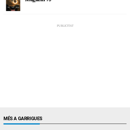
MÉS A GARRIGUES