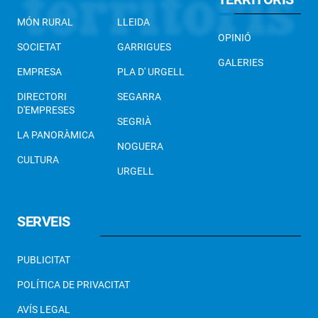
MÓN RURAL
LLEIDA
OPINIÓ
SOCIETAT
GARRIGUES
GALERIES
EMPRESA
PLA D' URGELL
DIRECTORI
SEGARRA
D'EMPRESES
SEGRIÀ
LA PANORÀMICA
NOGUERA
CULTURA
URGELL
SERVEIS
PUBLICITAT
POLÍTICA DE PRIVACITAT
AVÍS LEGAL