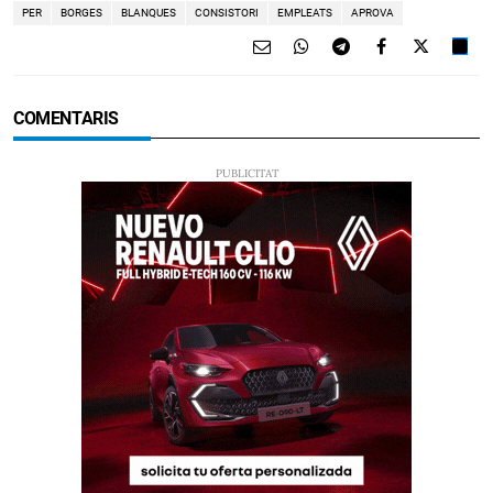
PER
BORGES
BLANQUES
CONSISTORI
EMPLEATS
APROVA
COMENTARIS