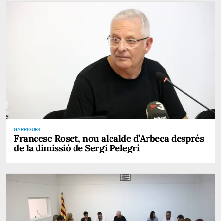
GARRIGUES
Francesc Roset, nou alcalde d’Arbeca després
de la dimissió de Sergi Pelegrí