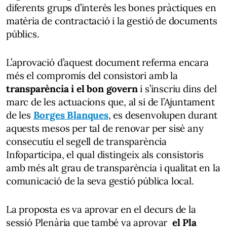
diferents grups d’interès les bones pràctiques en
matèria de contractació i la gestió de documents
públics.
L’aprovació d’aquest document referma encara
més el compromís del consistori amb la
transparència i el bon govern
i s’inscriu dins del
marc de les actuacions que, al si de l’Ajuntament
de les
Borges Blanques
, es desenvolupen durant
aquests mesos per tal de renovar per sisè any
consecutiu el segell de transparència
Infoparticipa, el qual distingeix als consistoris
amb més alt grau de transparència i qualitat en la
comunicació de la seva gestió pública local.
La proposta es va aprovar en el decurs de la
sessió Plenària que també va aprovar
el Pla