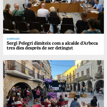
GARRIGUES
Sergi Pelegrí dimiteix com a alcalde d'Arbeca
tres dies després de ser detingut