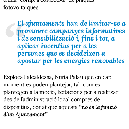
fotovoltaiques.
El ajuntaments han de limitar-se a
promoure campanyes informatives
i de sensibilització i, fins i tot, a
aplicar incentius per a les
persones que es decideixen a
apostar per les energies renovables
Exploca l'alcaldessa, Núria Palau que en cap
moment es poden plantejar, tal com es
plantegen a la moció, licitacions per a realitzar
des de l’administració local compres de
dispositius, donat que aquesta
“no és la funció
d’un Ajuntament”.