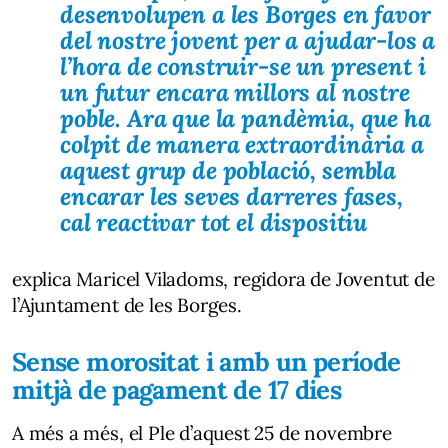
desenvolupen a les Borges en favor
del nostre jovent per a ajudar-los a
l’hora de construir-se un present i
un futur encara millors al nostre
poble. Ara que la pandèmia, que ha
colpit de manera extraordinària a
aquest grup de població, sembla
encarar les seves darreres fases,
cal reactivar tot el dispositiu
explica Maricel Viladoms, regidora de Joventut de
l’Ajuntament de les Borges.
Sense morositat i amb un període
mitjà de pagament de 17 dies
A més a més, el Ple d’aquest 25 de novembre