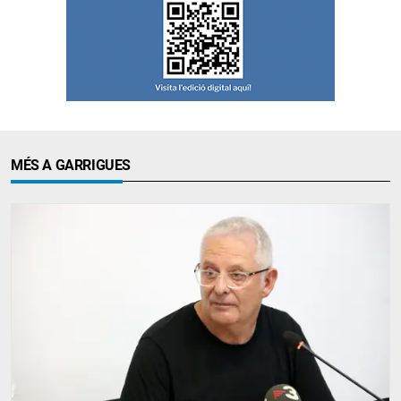
MÉS A GARRIGUES