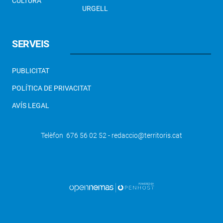
CULTURA
URGELL
SERVEIS
PUBLICITAT
POLÍTICA DE PRIVACITAT
AVÍS LEGAL
Telèfon 676 56 02 52 - redaccio@territoris.cat