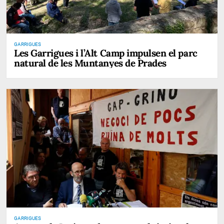
GARRIGUES
Les Garrigues i l’Alt Camp impulsen el parc
natural de les Muntanyes de Prades
GARRIGUES