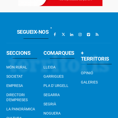
SEGUEIX-NOS
SECCIONS
COMARQUES
+
TERRITORIS
MÓN RURAL
LLEIDA
OPINIÓ
SOCIETAT
GARRIGUES
GALERIES
EMPRESA
PLA D' URGELL
DIRECTORI
SEGARRA
D'EMPRESES
SEGRIÀ
LA PANORÀMICA
NOGUERA