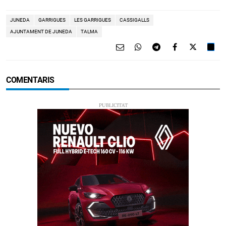
JUNEDA
GARRIGUES
LES GARRIGUES
CASSIGALLS
AJUNTAMENT DE JUNEDA
TALMA
COMENTARIS