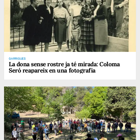
GARRIGUES
La dona sense rostre ja té mirada: Coloma
Seró reapareix en una fotografia