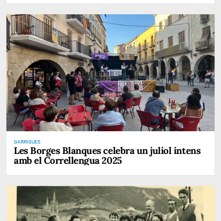
GARRIGUES
Les Borges Blanques celebra un juliol intens
amb el Correllengua 2025