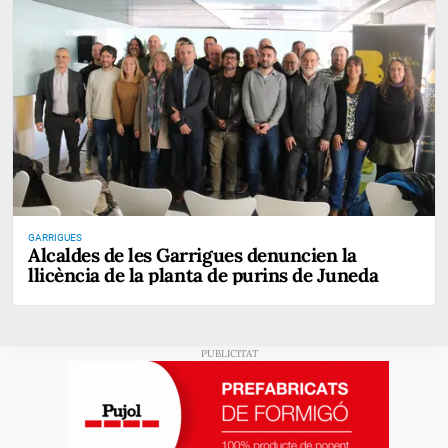
GARRIGUES
Alcaldes de les Garrigues denuncien la
llicència de la planta de purins de Juneda