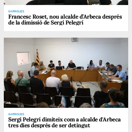
GARRIGUES
Francesc Roset, nou alcalde d’Arbeca després
de la dimissió de Sergi Pelegrí
GARRIGUES
Sergi Pelegrí dimiteix com a alcalde d'Arbeca
tres dies després de ser detingut