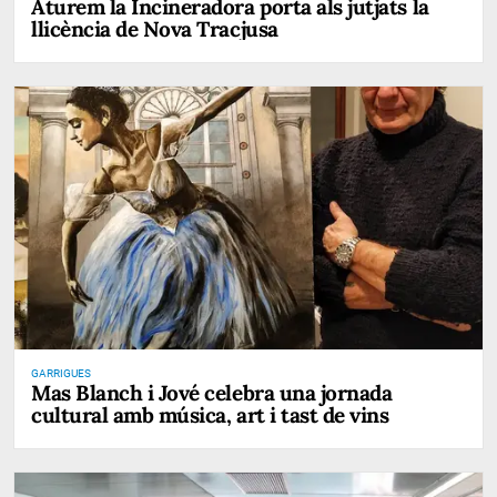
Aturem la Incineradora porta als jutjats la
llicència de Nova Tracjusa
GARRIGUES
Mas Blanch i Jové celebra una jornada
cultural amb música, art i tast de vins