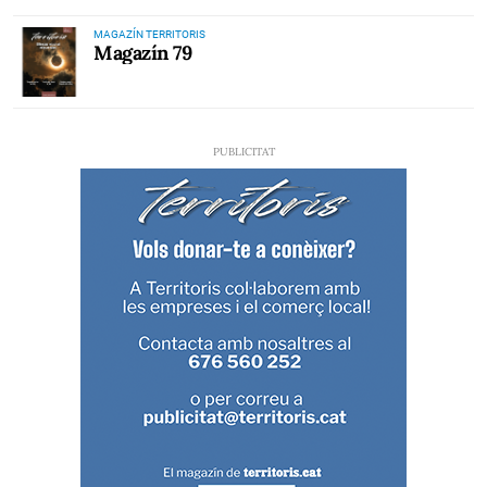
MAGAZÍN TERRITORIS
Magazín 79