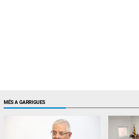
MÉS A GARRIGUES