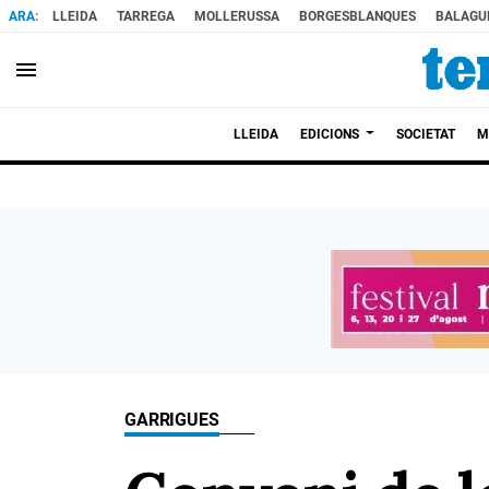
LLEIDA
TARREGA
MOLLERUSSA
BORGESBLANQUES
BALAGU
menu
LLEIDA
EDICIONS
SOCIETAT
M
GARRIGUES