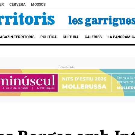
ER
CERVERA
MOSSOS
AGAZÍN TERRITORIS
POLÍTICA
CULTURA
GALERIES
LA PANORÀMIC