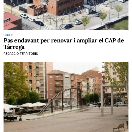
URGELL
Pas endavant per renovar i ampliar el CAP de
Tàrrega
REDACCIÓ TERRITORIS