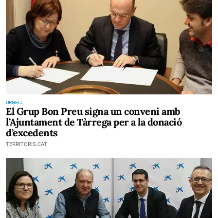
URGELL
El Grup Bon Preu signa un conveni amb
l’Ajuntament de Tàrrega per a la donació
d’excedents
TERRITORIS.CAT