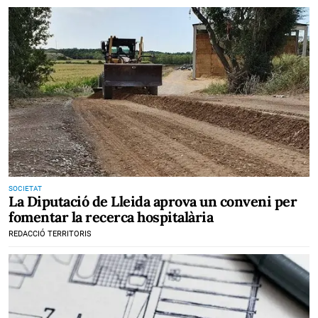
SOCIETAT
La Diputació de Lleida aprova un conveni per
fomentar la recerca hospitalària
REDACCIÓ TERRITORIS