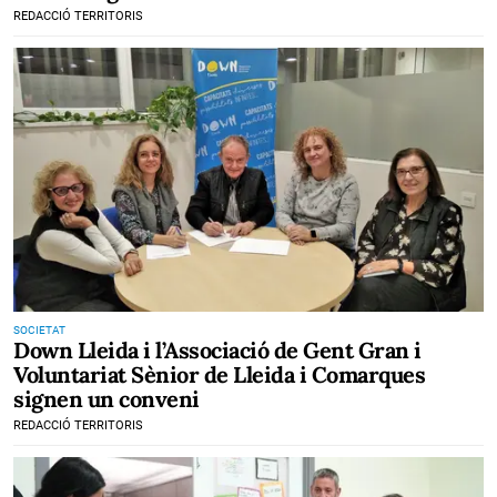
REDACCIÓ TERRITORIS
SOCIETAT
Down Lleida i l’Associació de Gent Gran i
Voluntariat Sènior de Lleida i Comarques
signen un conveni
REDACCIÓ TERRITORIS