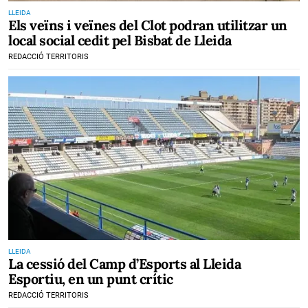
LLEIDA
Els veïns i veïnes del Clot podran utilitzar un
local social cedit pel Bisbat de Lleida
REDACCIÓ TERRITORIS
LLEIDA
La cessió del Camp d’Esports al Lleida
Esportiu, en un punt crític
REDACCIÓ TERRITORIS