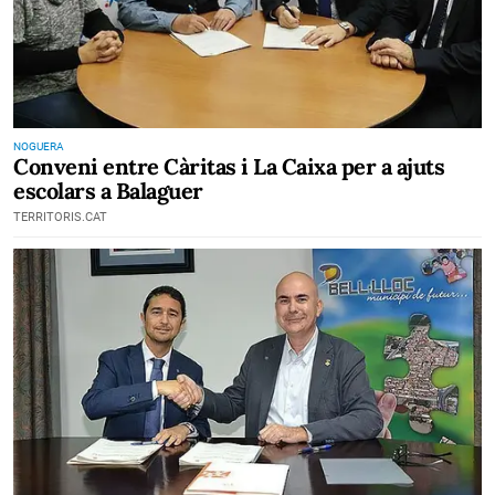
NOGUERA
Conveni entre Càritas i La Caixa per a ajuts
escolars a Balaguer
TERRITORIS.CAT