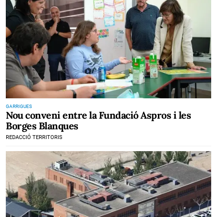
GARRIGUES
Nou conveni entre la Fundació Aspros i les
Borges Blanques
REDACCIÓ TERRITORIS