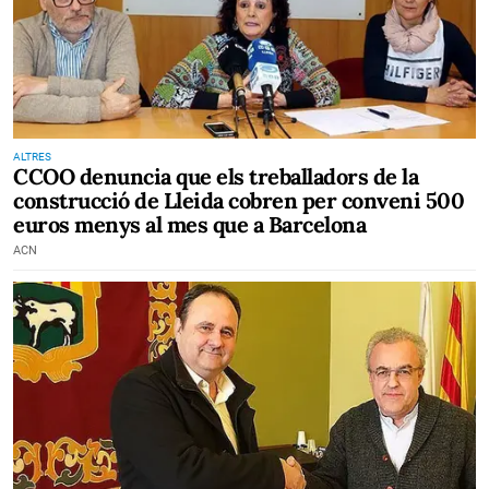
ALTRES
CCOO denuncia que els treballadors de la
construcció de Lleida cobren per conveni 500
euros menys al mes que a Barcelona
ACN