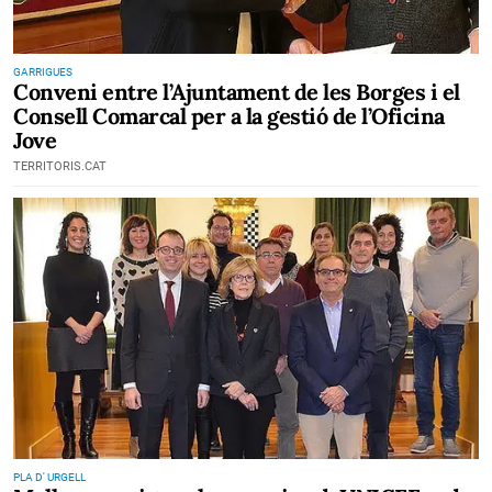
GARRIGUES
Conveni entre l’Ajuntament de les Borges i el
Consell Comarcal per a la gestió de l’Oficina
Jove
TERRITORIS.CAT
PLA D' URGELL