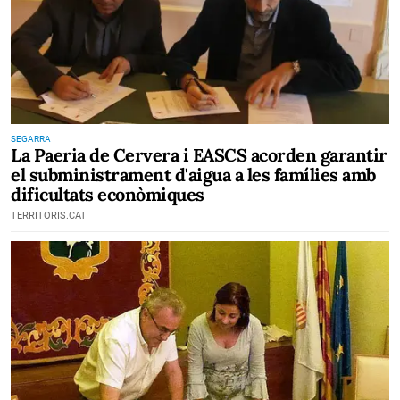
SEGARRA
La Paeria de Cervera i EASCS acorden garantir
el subministrament d'aigua a les famílies amb
dificultats econòmiques
TERRITORIS.CAT