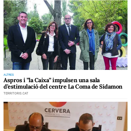
ALTRES
Aspros i ”la Caixa” impulsen una sala
d’estimulació del centre La Coma de Sidamon
TERRITORIS.CAT