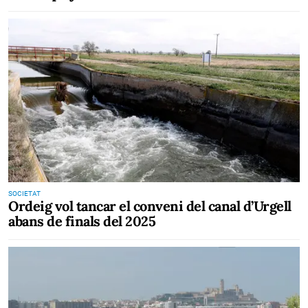
SOCIETAT
Ordeig vol tancar el conveni del canal d’Urgell
abans de finals del 2025