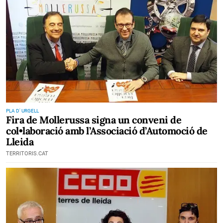
PLA D' URGELL
Fira de Mollerussa signa un conveni de
col•laboració amb l’Associació d’Automoció de
Lleida
TERRITORIS.CAT