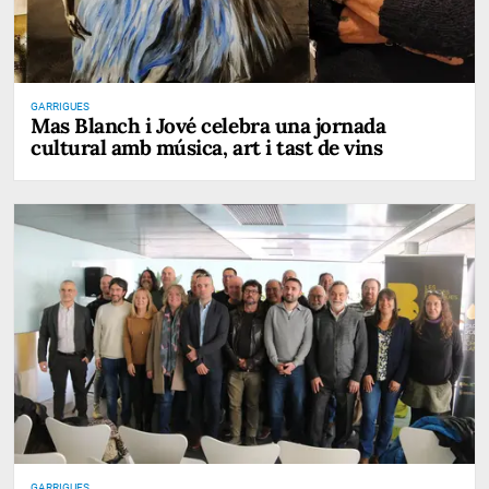
GARRIGUES
Mas Blanch i Jové celebra una jornada
cultural amb música, art i tast de vins
GARRIGUES