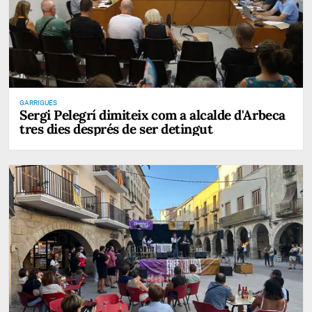
GARRIGUES
Sergi Pelegrí dimiteix com a alcalde d'Arbeca
tres dies després de ser detingut