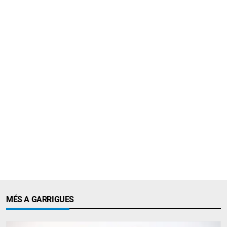
MÉS A GARRIGUES