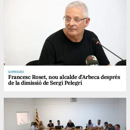
GARRIGUES
Francesc Roset, nou alcalde d’Arbeca després
de la dimissió de Sergi Pelegrí