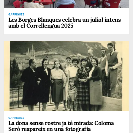
GARRIGUES
Les Borges Blanques celebra un juliol intens
amb el Correllengua 2025
GARRIGUES
La dona sense rostre ja té mirada: Coloma
Seró reapareix en una fotografia