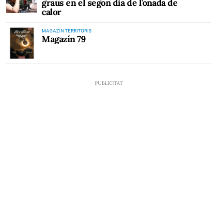
graus en el segon dia de l'onada de
calor
MAGAZÍN TERRITORIS
Magazín 79