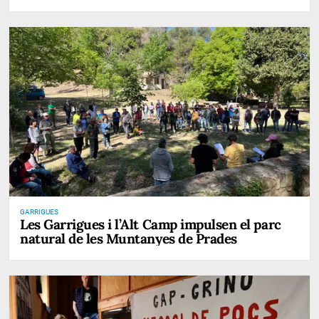
GARRIGUES
Les Garrigues i l’Alt Camp impulsen el parc
natural de les Muntanyes de Prades