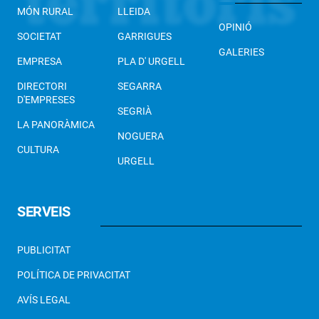
MÓN RURAL
LLEIDA
OPINIÓ
SOCIETAT
GARRIGUES
GALERIES
EMPRESA
PLA D' URGELL
DIRECTORI
SEGARRA
D'EMPRESES
SEGRIÀ
LA PANORÀMICA
NOGUERA
CULTURA
URGELL
SERVEIS
PUBLICITAT
POLÍTICA DE PRIVACITAT
AVÍS LEGAL