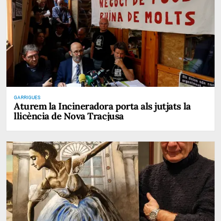
GARRIGUES
Aturem la Incineradora porta als jutjats la
llicència de Nova Tracjusa