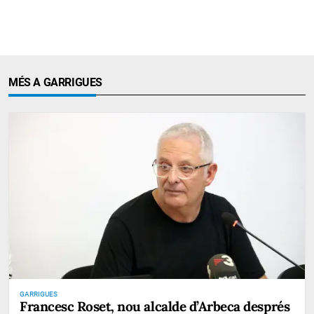
MÉS A GARRIGUES
GARRIGUES
Francesc Roset, nou alcalde d’Arbeca després