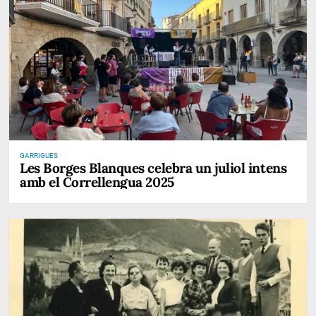
GARRIGUES
Les Borges Blanques celebra un juliol intens
amb el Correllengua 2025