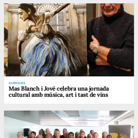
GARRIGUES
Mas Blanch i Jové celebra una jornada
cultural amb música, art i tast de vins