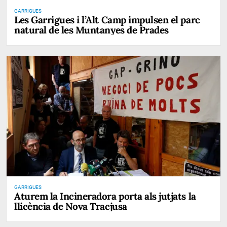
GARRIGUES
Les Garrigues i l’Alt Camp impulsen el parc
natural de les Muntanyes de Prades
GARRIGUES
Aturem la Incineradora porta als jutjats la
llicència de Nova Tracjusa