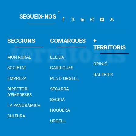
SEGUEIX-NOS
SECCIONS
COMARQUES
+
TERRITORIS
MÓN RURAL
LLEIDA
OPINIÓ
SOCIETAT
GARRIGUES
GALERIES
EMPRESA
PLA D' URGELL
DIRECTORI
SEGARRA
D'EMPRESES
SEGRIÀ
LA PANORÀMICA
NOGUERA
CULTURA
URGELL