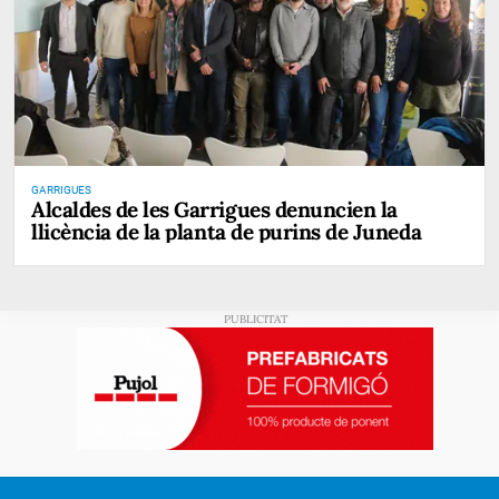
GARRIGUES
Alcaldes de les Garrigues denuncien la
llicència de la planta de purins de Juneda