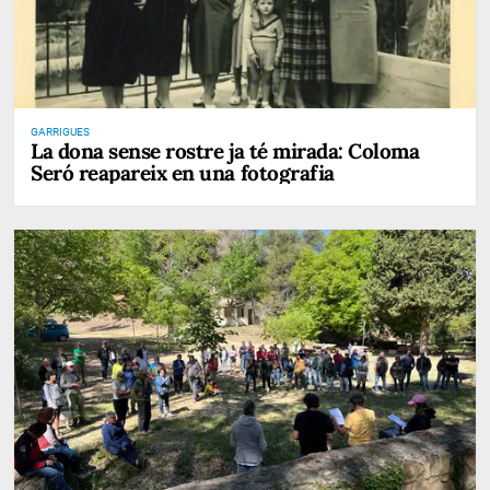
GARRIGUES
La dona sense rostre ja té mirada: Coloma
Seró reapareix en una fotografia