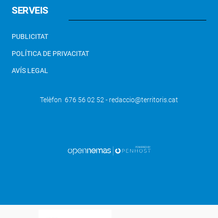
SERVEIS
PUBLICITAT
POLÍTICA DE PRIVACITAT
AVÍS LEGAL
Telèfon 676 56 02 52 - redaccio@territoris.cat