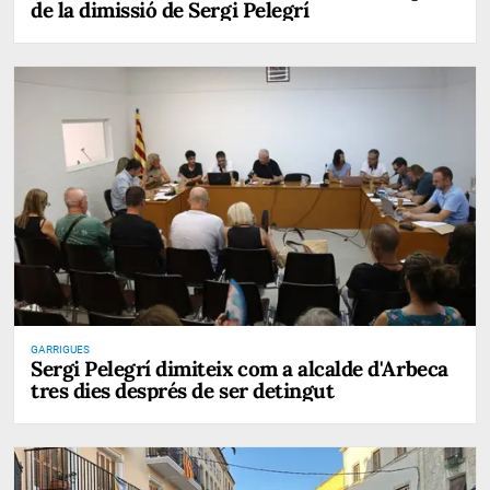
de la dimissió de Sergi Pelegrí
GARRIGUES
Sergi Pelegrí dimiteix com a alcalde d'Arbeca
tres dies després de ser detingut