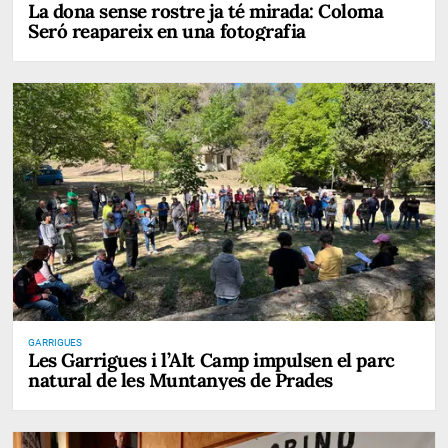
La dona sense rostre ja té mirada: Coloma
Seró reapareix en una fotografia
GARRIGUES
Les Garrigues i l’Alt Camp impulsen el parc
natural de les Muntanyes de Prades