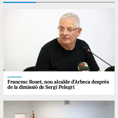
GARRIGUES
Francesc Roset, nou alcalde d’Arbeca després
de la dimissió de Sergi Pelegrí