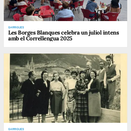
GARRIGUES
Les Borges Blanques celebra un juliol intens
amb el Correllengua 2025
GARRIGUES