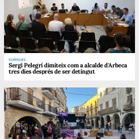
GARRIGUES
Sergi Pelegrí dimiteix com a alcalde d'Arbeca
tres dies després de ser detingut