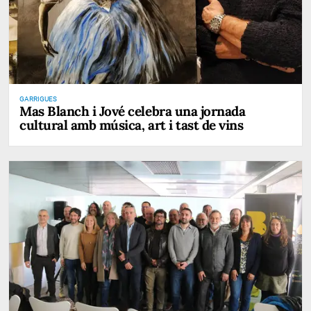
GARRIGUES
Mas Blanch i Jové celebra una jornada
cultural amb música, art i tast de vins