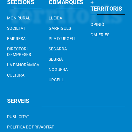
SECCIONS
COMARQUES
+
TERRITORIS
MÓN RURAL
LLEIDA
OPINIÓ
SOCIETAT
GARRIGUES
GALERIES
EMPRESA
PLA D' URGELL
DIRECTORI
SEGARRA
D'EMPRESES
SEGRIÀ
LA PANORÀMICA
NOGUERA
CULTURA
URGELL
SERVEIS
PUBLICITAT
POLÍTICA DE PRIVACITAT