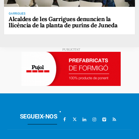
GARRIGUES
Alcaldes de les Garrigues denuncien la
llicència de la planta de purins de Juneda
SEGUEIX-NOS