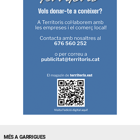
MÉS A GARRIGUES