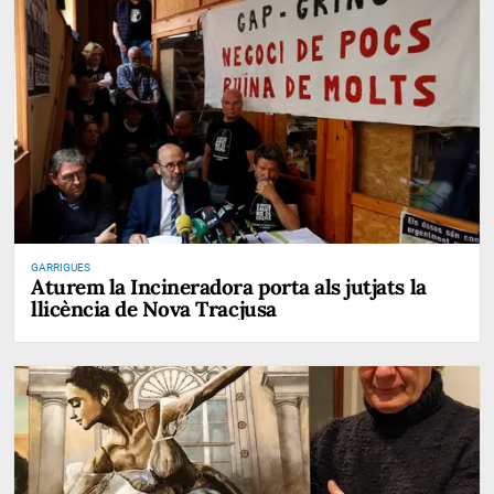
GARRIGUES
Aturem la Incineradora porta als jutjats la
llicència de Nova Tracjusa