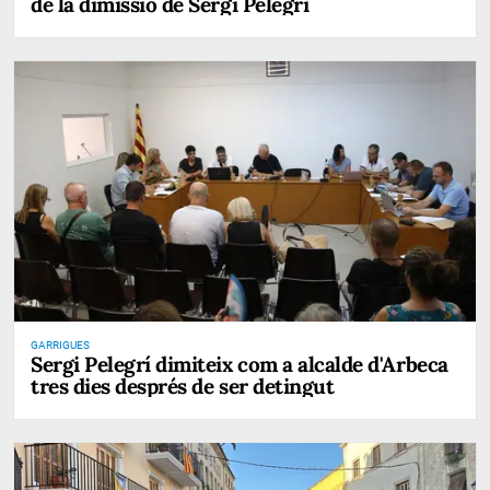
de la dimissió de Sergi Pelegrí
GARRIGUES
Sergi Pelegrí dimiteix com a alcalde d'Arbeca
tres dies després de ser detingut