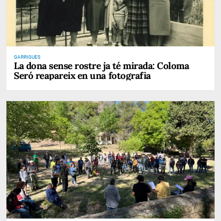
GARRIGUES
La dona sense rostre ja té mirada: Coloma
Seró reapareix en una fotografia