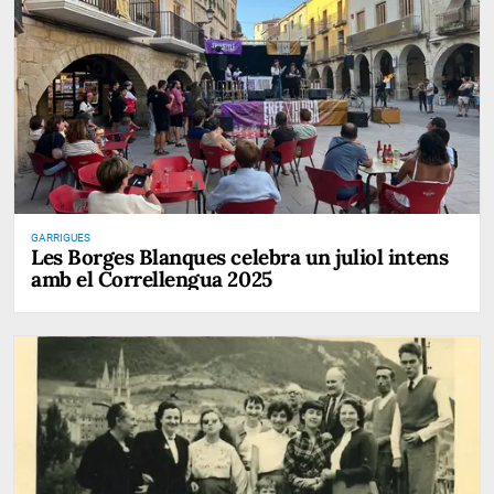
GARRIGUES
Les Borges Blanques celebra un juliol intens
amb el Correllengua 2025