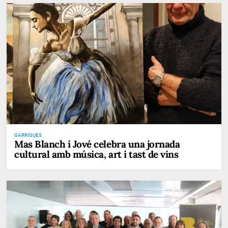
GARRIGUES
Mas Blanch i Jové celebra una jornada
cultural amb música, art i tast de vins