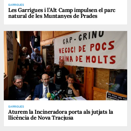
GARRIGUES
Les Garrigues i l’Alt Camp impulsen el parc
natural de les Muntanyes de Prades
GARRIGUES
Aturem la Incineradora porta als jutjats la
llicència de Nova Tracjusa