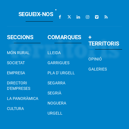
SEGUEIX-NOS
SECCIONS
COMARQUES
+
TERRITORIS
MÓN RURAL
LLEIDA
OPINIÓ
SOCIETAT
GARRIGUES
GALERIES
EMPRESA
PLA D' URGELL
DIRECTORI
SEGARRA
D'EMPRESES
SEGRIÀ
LA PANORÀMICA
NOGUERA
CULTURA
URGELL