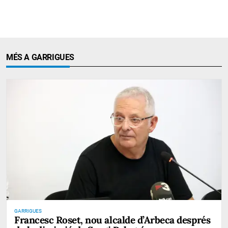
MÉS A GARRIGUES
GARRIGUES
Francesc Roset, nou alcalde d’Arbeca després