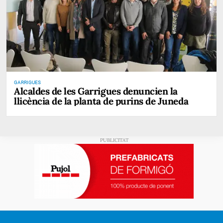
GARRIGUES
Alcaldes de les Garrigues denuncien la
llicència de la planta de purins de Juneda