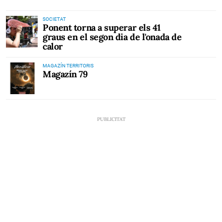
SOCIETAT
Ponent torna a superar els 41
graus en el segon dia de l'onada de
calor
MAGAZÍN TERRITORIS
Magazín 79