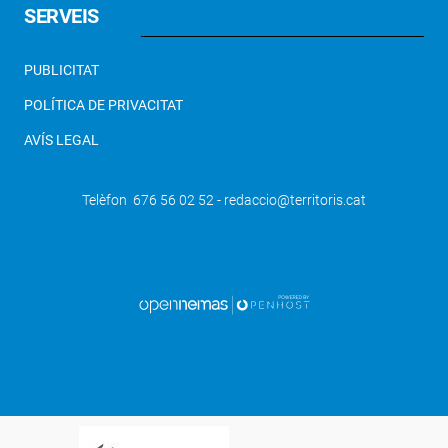
SERVEIS
PUBLICITAT
POLÍTICA DE PRIVACITAT
AVÍS LEGAL
Telèfon 676 56 02 52 - redaccio@territoris.cat