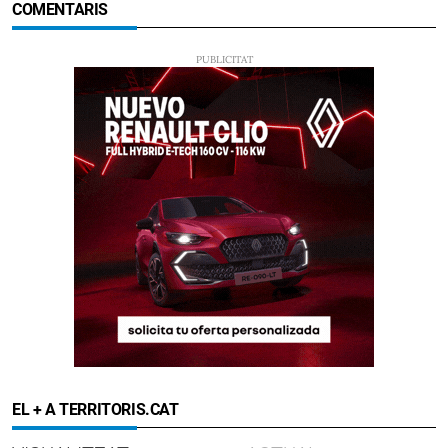
COMENTARIS
EL + A TERRITORIS.CAT