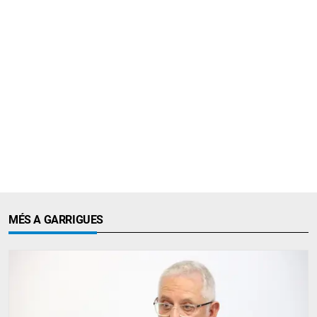
MÉS A GARRIGUES