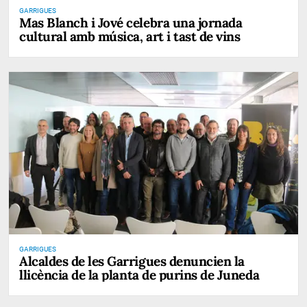
GARRIGUES
Mas Blanch i Jové celebra una jornada
cultural amb música, art i tast de vins
GARRIGUES
Alcaldes de les Garrigues denuncien la
llicència de la planta de purins de Juneda