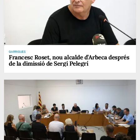
GARRIGUES
Francesc Roset, nou alcalde d’Arbeca després
de la dimissió de Sergi Pelegrí