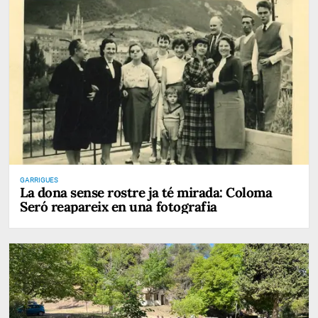
GARRIGUES
La dona sense rostre ja té mirada: Coloma
Seró reapareix en una fotografia