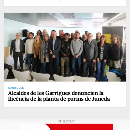
GARRIGUES
Alcaldes de les Garrigues denuncien la
llicència de la planta de purins de Juneda