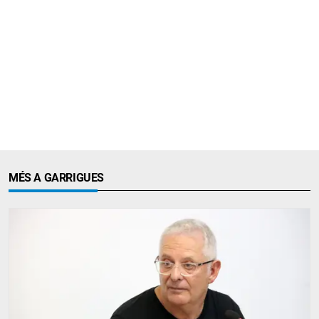
MÉS A GARRIGUES