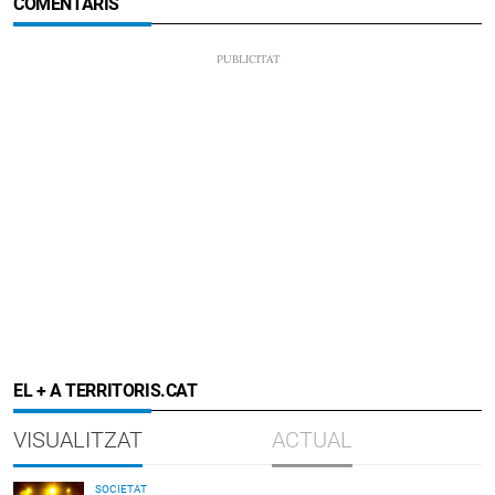
COMENTARIS
EL + A TERRITORIS.CAT
VISUALITZAT
ACTUAL
SOCIETAT