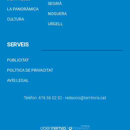
SEGRIÀ
LA PANORÀMICA
NOGUERA
CULTURA
URGELL
SERVEIS
PUBLICITAT
POLÍTICA DE PRIVACITAT
AVÍS LEGAL
Telèfon 676 56 02 52 - redaccio@territoris.cat