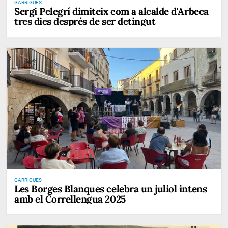
GARRIGUES
Sergi Pelegrí dimiteix com a alcalde d'Arbeca
tres dies després de ser detingut
GARRIGUES
Les Borges Blanques celebra un juliol intens
amb el Correllengua 2025