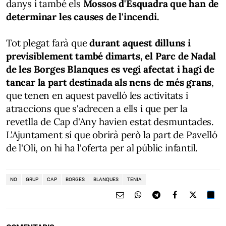
danys i també els
Mossos d'Esquadra que han de
determinar les causes de l'incendi.
Tot plegat farà que
durant aquest dilluns i
previsiblement també dimarts, el Parc de Nadal
de les Borges Blanques es vegi afectat i hagi de
tancar la part destinada als nens de més grans
,
que tenen en aquest pavelló les activitats i
atraccions que s'adrecen a ells i que per la
revetlla de Cap d'Any havien estat desmuntades.
L'Ajuntament sí que obrirà però la part de Pavelló
de l'Oli, on hi ha l'oferta per al públic infantil.
NO
GRUP
CAP
BORGES
BLANQUES
TENIA