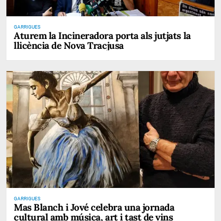
GARRIGUES
Aturem la Incineradora porta als jutjats la
llicència de Nova Tracjusa
GARRIGUES
Mas Blanch i Jové celebra una jornada
cultural amb música, art i tast de vins