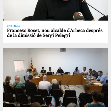
GARRIGUES
Francesc Roset, nou alcalde d’Arbeca després
de la dimissió de Sergi Pelegrí