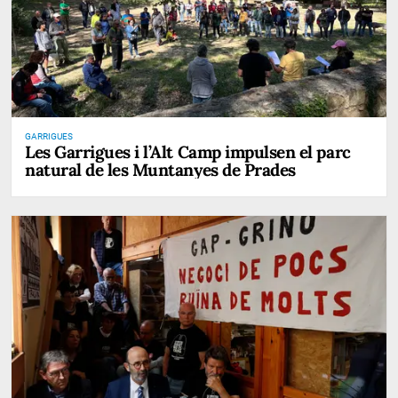
GARRIGUES
Les Garrigues i l’Alt Camp impulsen el parc
natural de les Muntanyes de Prades