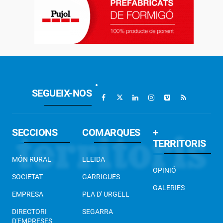
SEGUEIX-NOS
SECCIONS
COMARQUES
+
TERRITORIS
MÓN RURAL
LLEIDA
OPINIÓ
SOCIETAT
GARRIGUES
GALERIES
EMPRESA
PLA D' URGELL
DIRECTORI
SEGARRA
D'EMPRESES