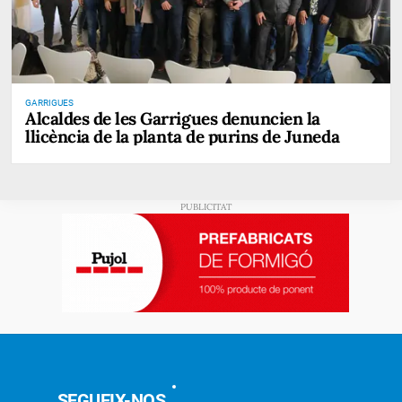
GARRIGUES
Alcaldes de les Garrigues denuncien la
llicència de la planta de purins de Juneda
SEGUEIX-NOS