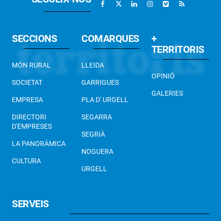
SECCIONS
COMARQUES
+
TERRITORIS
MÓN RURAL
LLEIDA
OPINIÓ
SOCIETAT
GARRIGUES
GALERIES
EMPRESA
PLA D' URGELL
DIRECTORI
SEGARRA
D'EMPRESES
SEGRIÀ
LA PANORÀMICA
NOGUERA
CULTURA
URGELL
SERVEIS