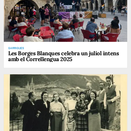
GARRIGUES
Les Borges Blanques celebra un juliol intens
amb el Correllengua 2025