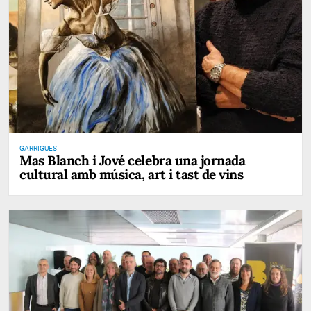
GARRIGUES
Mas Blanch i Jové celebra una jornada
cultural amb música, art i tast de vins