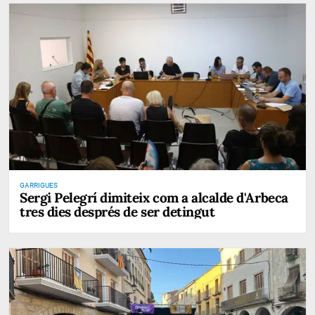
GARRIGUES
Sergi Pelegrí dimiteix com a alcalde d'Arbeca
tres dies després de ser detingut