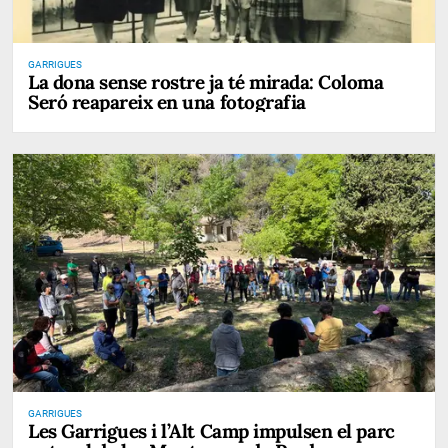
GARRIGUES
La dona sense rostre ja té mirada: Coloma
Seró reapareix en una fotografia
GARRIGUES
Les Garrigues i l’Alt Camp impulsen el parc