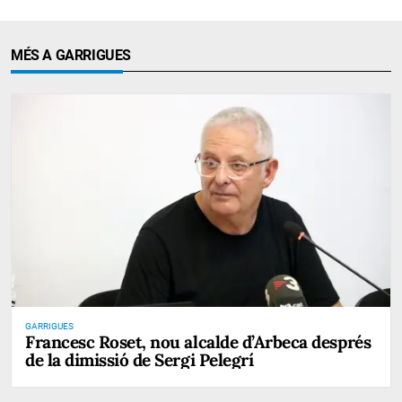
MÉS A GARRIGUES
GARRIGUES
Francesc Roset, nou alcalde d’Arbeca després
de la dimissió de Sergi Pelegrí