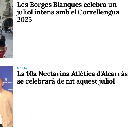
Les Borges Blanques celebra un
juliol intens amb el Correllengua
2025
SEGRIÀ
La 10a Nectarina Atlètica d'Alcarràs
se celebrarà de nit aquest juliol