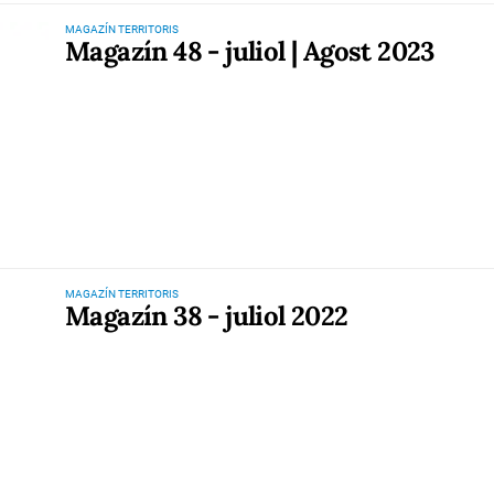
MAGAZÍN TERRITORIS
Magazín 48 - juliol | Agost 2023
MAGAZÍN TERRITORIS
Magazín 38 - juliol 2022