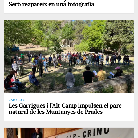
Seró reapareix en una fotografia
GARRIGUES
Les Garrigues i l’Alt Camp impulsen el parc
natural de les Muntanyes de Prades