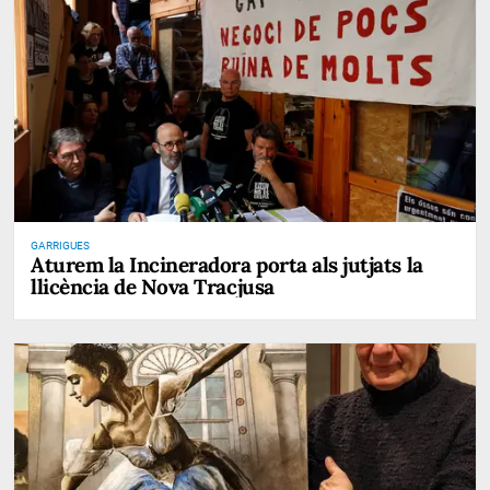
GARRIGUES
Aturem la Incineradora porta als jutjats la
llicència de Nova Tracjusa