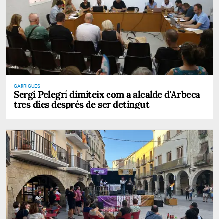
GARRIGUES
Sergi Pelegrí dimiteix com a alcalde d'Arbeca
tres dies després de ser detingut