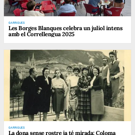
GARRIGUES
Les Borges Blanques celebra un juliol intens
amb el Correllengua 2025
GARRIGUES
La dona sense rostre ja té mirada: Coloma