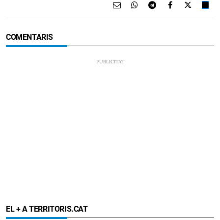
COMENTARIS
EL + A TERRITORIS.CAT