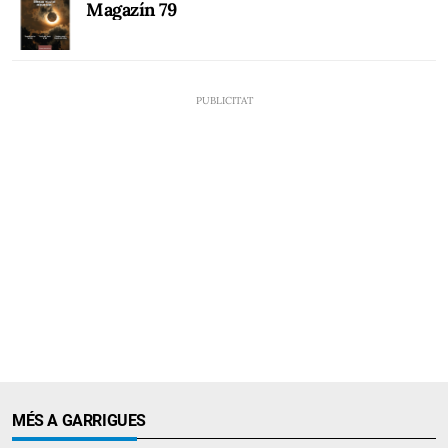
Magazín 79
MÉS A GARRIGUES