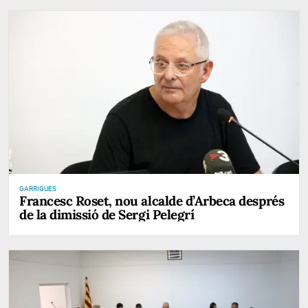
GARRIGUES
Francesc Roset, nou alcalde d’Arbeca després
de la dimissió de Sergi Pelegrí