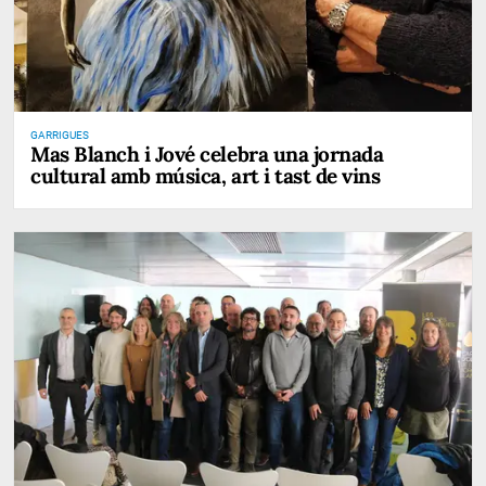
GARRIGUES
Mas Blanch i Jové celebra una jornada
cultural amb música, art i tast de vins