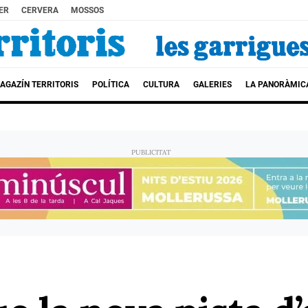
ER
CERVERA
MOSSOS
AGAZÍN TERRITORIS
POLÍTICA
CULTURA
GALERIES
LA PANORÀMIC