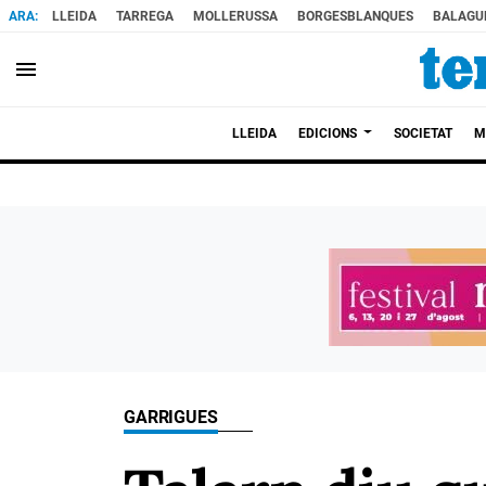
LLEIDA
TARREGA
MOLLERUSSA
BORGESBLANQUES
BALAGU
menu
LLEIDA
EDICIONS
SOCIETAT
M
GARRIGUES