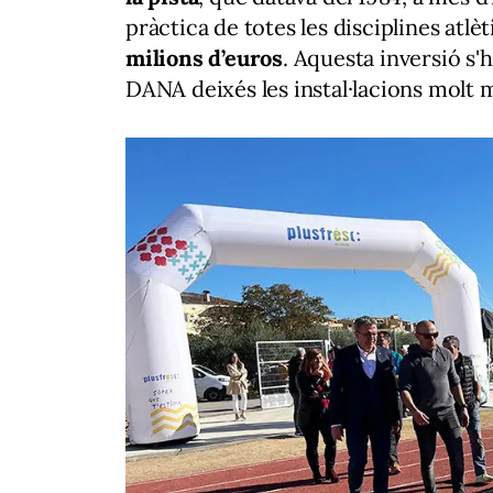
pràctica de totes les disciplines atlèt
milions d’euros
. Aquesta inversió s'
DANA deixés les instal·lacions molt 