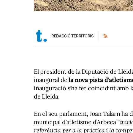
REDACCIÓ TERRITORIS
El president de la Diputació de Lleida,
inaugural de
la nova pista d’atletism
inauguració s’ha fet coincidint amb l
de Lleida.
En el seu parlament, Joan Talarn ha d
municipal d’atletisme d’Arbeca “
inici
referència per a la pràctica i la compe