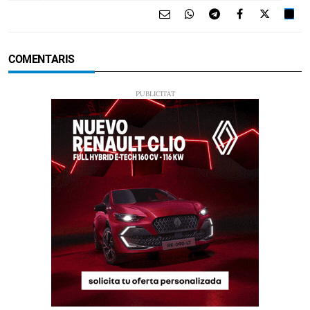
COMENTARIS