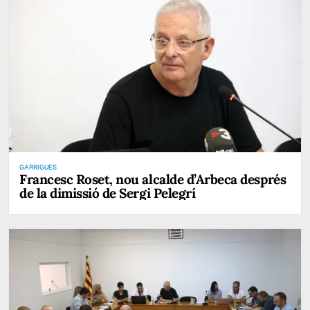
GARRIGUES
Francesc Roset, nou alcalde d’Arbeca després
de la dimissió de Sergi Pelegrí