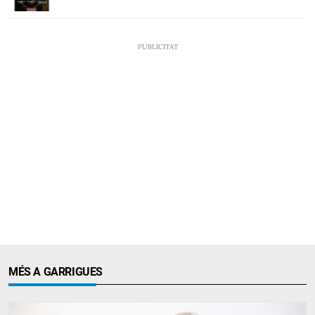
MÉS A GARRIGUES