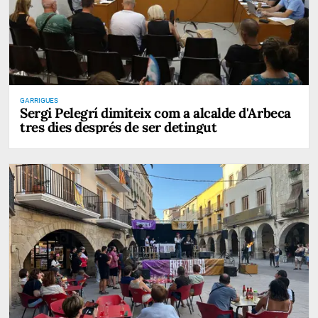
GARRIGUES
Sergi Pelegrí dimiteix com a alcalde d'Arbeca
tres dies després de ser detingut