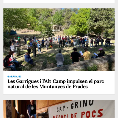
GARRIGUES
Les Garrigues i l’Alt Camp impulsen el parc
natural de les Muntanyes de Prades