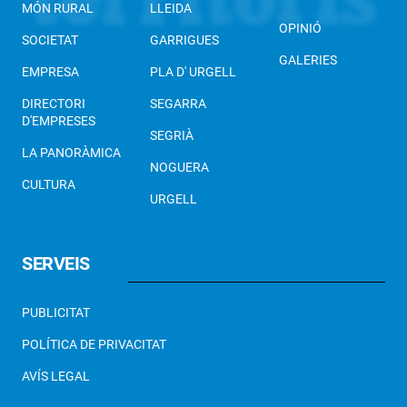
MÓN RURAL
LLEIDA
OPINIÓ
SOCIETAT
GARRIGUES
GALERIES
EMPRESA
PLA D' URGELL
DIRECTORI
SEGARRA
D'EMPRESES
SEGRIÀ
LA PANORÀMICA
NOGUERA
CULTURA
URGELL
SERVEIS
PUBLICITAT
POLÍTICA DE PRIVACITAT
AVÍS LEGAL