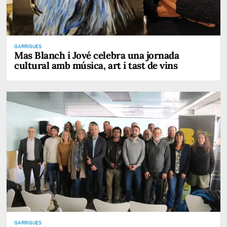
GARRIGUES
Mas Blanch i Jové celebra una jornada
cultural amb música, art i tast de vins
GARRIGUES