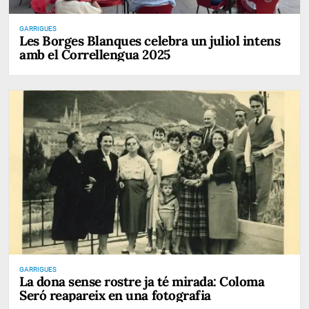
GARRIGUES
Les Borges Blanques celebra un juliol intens
amb el Correllengua 2025
GARRIGUES
La dona sense rostre ja té mirada: Coloma
Seró reapareix en una fotografia