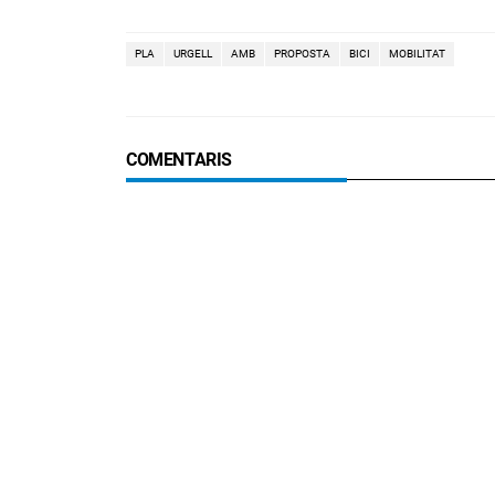
PLA
URGELL
AMB
PROPOSTA
BICI
MOBILITAT
COMENTARIS