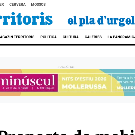
ER
CERVERA
MOSSOS
AGAZÍN TERRITORIS
POLÍTICA
CULTURA
GALERIES
LA PANORÀMIC