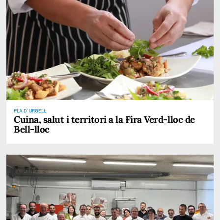
PLA D' URGELL
Cuina, salut i territori a la Fira Verd-lloc de
Bell-lloc