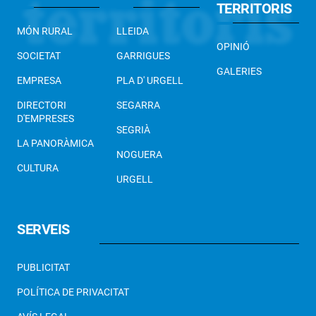
TERRITORIS
MÓN RURAL
LLEIDA
OPINIÓ
SOCIETAT
GARRIGUES
GALERIES
EMPRESA
PLA D' URGELL
DIRECTORI
SEGARRA
D'EMPRESES
SEGRIÀ
LA PANORÀMICA
NOGUERA
CULTURA
URGELL
SERVEIS
PUBLICITAT
POLÍTICA DE PRIVACITAT