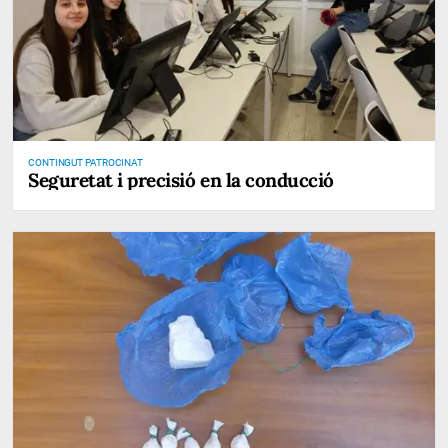
CONTINGUT PATROCINAT
Seguretat i precisió en la conducció