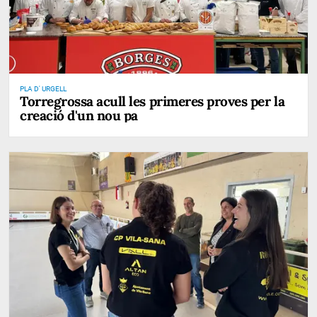
PLA D' URGELL
Torregrossa acull les primeres proves per la
creació d'un nou pa