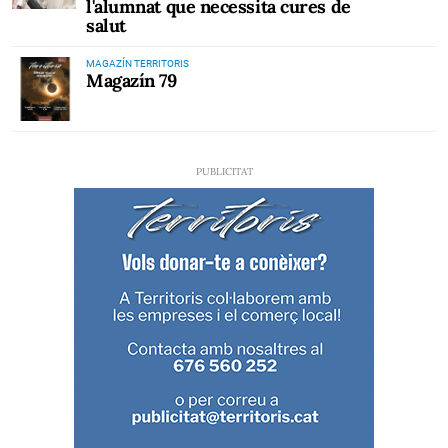
l'alumnat que necessita cures de
salut
MAGAZÍN TERRITORIS
Magazín 79